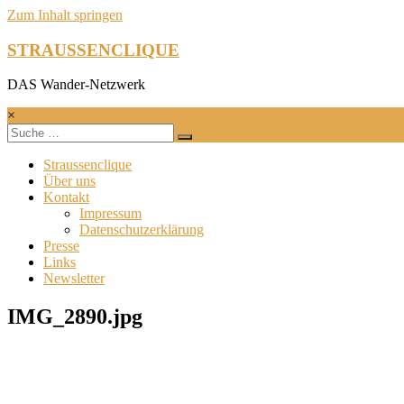
Zum Inhalt springen
STRAUSSENCLIQUE
DAS Wander-Netzwerk
×
Straussenclique
Über uns
Kontakt
Impressum
Datenschutzerklärung
Presse
Links
Newsletter
IMG_2890.jpg