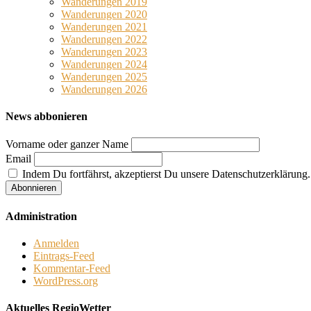
Wanderungen 2019
Wanderungen 2020
Wanderungen 2021
Wanderungen 2022
Wanderungen 2023
Wanderungen 2024
Wanderungen 2025
Wanderungen 2026
News abbonieren
Vorname oder ganzer Name
Email
Indem Du fortfährst, akzeptierst Du unsere Datenschutzerklärung.
Administration
Anmelden
Eintrags-Feed
Kommentar-Feed
WordPress.org
Aktuelles RegioWetter