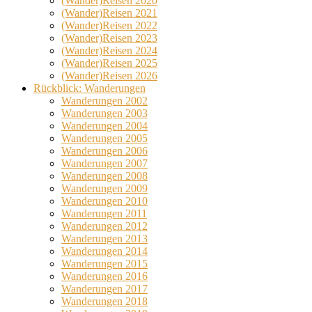
(Wander)Reisen 2020
(Wander)Reisen 2021
(Wander)Reisen 2022
(Wander)Reisen 2023
(Wander)Reisen 2024
(Wander)Reisen 2025
(Wander)Reisen 2026
Rückblick: Wanderungen
Wanderungen 2002
Wanderungen 2003
Wanderungen 2004
Wanderungen 2005
Wanderungen 2006
Wanderungen 2007
Wanderungen 2008
Wanderungen 2009
Wanderungen 2010
Wanderungen 2011
Wanderungen 2012
Wanderungen 2013
Wanderungen 2014
Wanderungen 2015
Wanderungen 2016
Wanderungen 2017
Wanderungen 2018