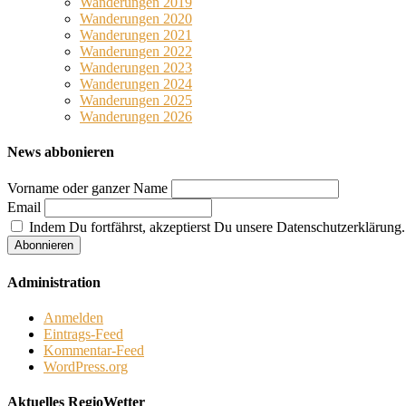
Wanderungen 2019
Wanderungen 2020
Wanderungen 2021
Wanderungen 2022
Wanderungen 2023
Wanderungen 2024
Wanderungen 2025
Wanderungen 2026
News abbonieren
Vorname oder ganzer Name
Email
Indem Du fortfährst, akzeptierst Du unsere Datenschutzerklärung.
Administration
Anmelden
Eintrags-Feed
Kommentar-Feed
WordPress.org
Aktuelles RegioWetter