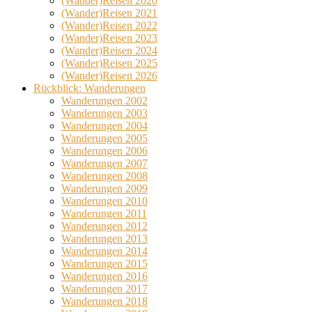
(Wander)Reisen 2020
(Wander)Reisen 2021
(Wander)Reisen 2022
(Wander)Reisen 2023
(Wander)Reisen 2024
(Wander)Reisen 2025
(Wander)Reisen 2026
Rückblick: Wanderungen
Wanderungen 2002
Wanderungen 2003
Wanderungen 2004
Wanderungen 2005
Wanderungen 2006
Wanderungen 2007
Wanderungen 2008
Wanderungen 2009
Wanderungen 2010
Wanderungen 2011
Wanderungen 2012
Wanderungen 2013
Wanderungen 2014
Wanderungen 2015
Wanderungen 2016
Wanderungen 2017
Wanderungen 2018