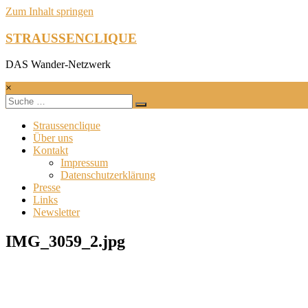
Zum Inhalt springen
STRAUSSENCLIQUE
DAS Wander-Netzwerk
×
Straussenclique
Über uns
Kontakt
Impressum
Datenschutzerklärung
Presse
Links
Newsletter
IMG_3059_2.jpg