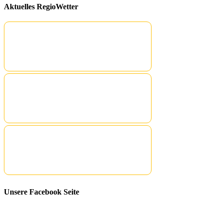
Aktuelles RegioWetter
Unsere Facebook Seite