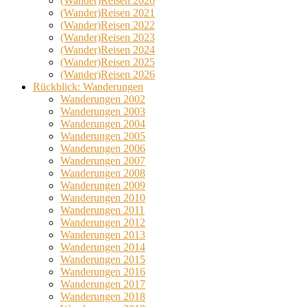
(Wander)Reisen 2020
(Wander)Reisen 2021
(Wander)Reisen 2022
(Wander)Reisen 2023
(Wander)Reisen 2024
(Wander)Reisen 2025
(Wander)Reisen 2026
Rückblick: Wanderungen
Wanderungen 2002
Wanderungen 2003
Wanderungen 2004
Wanderungen 2005
Wanderungen 2006
Wanderungen 2007
Wanderungen 2008
Wanderungen 2009
Wanderungen 2010
Wanderungen 2011
Wanderungen 2012
Wanderungen 2013
Wanderungen 2014
Wanderungen 2015
Wanderungen 2016
Wanderungen 2017
Wanderungen 2018