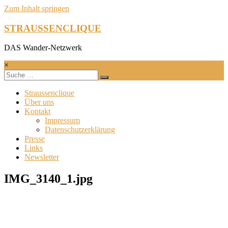
Zum Inhalt springen
STRAUSSENCLIQUE
DAS Wander-Netzwerk
×
Straussenclique
Über uns
Kontakt
Impressum
Datenschutzerklärung
Presse
Links
Newsletter
IMG_3140_1.jpg