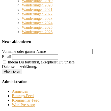
Wanderungen 2019
Wanderungen 2020
Wanderungen 2021
Wanderungen 2022
Wanderungen 2023
Wanderungen 2024
Wanderungen 2025
Wanderungen 2026
News abbonieren
Vorname oder ganzer Name
Email
Indem Du fortfährst, akzeptierst Du unsere
Datenschutzerklärung.
Administration
Anmelden
Eintrags-Feed
Kommentar-Feed
WordPress.org