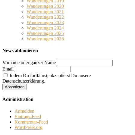
Wanderungen 2019
Wanderungen 2020
Wanderungen 2021
Wanderungen 2022
Wanderungen 2023
Wanderungen 2024
Wanderungen 2025
Wanderungen 2026
News abbonieren
Vorname oder ganzer Name
Email
Indem Du fortfährst, akzeptierst Du unsere
Datenschutzerklärung.
Administration
Anmelden
Eintrags-Feed
Kommentar-Feed
WordPress.org