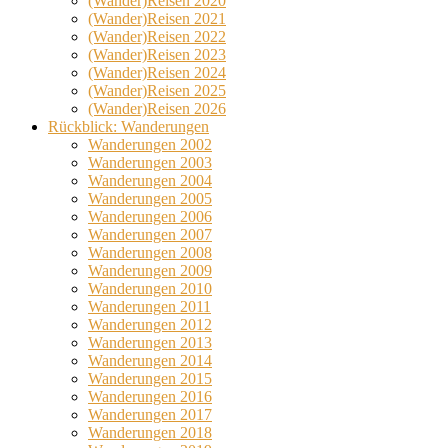
(Wander)Reisen 2020
(Wander)Reisen 2021
(Wander)Reisen 2022
(Wander)Reisen 2023
(Wander)Reisen 2024
(Wander)Reisen 2025
(Wander)Reisen 2026
Rückblick: Wanderungen
Wanderungen 2002
Wanderungen 2003
Wanderungen 2004
Wanderungen 2005
Wanderungen 2006
Wanderungen 2007
Wanderungen 2008
Wanderungen 2009
Wanderungen 2010
Wanderungen 2011
Wanderungen 2012
Wanderungen 2013
Wanderungen 2014
Wanderungen 2015
Wanderungen 2016
Wanderungen 2017
Wanderungen 2018