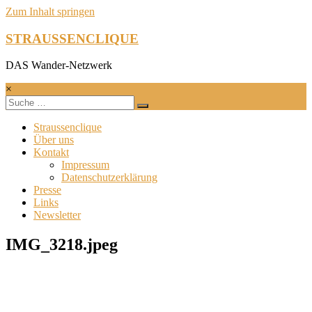
Zum Inhalt springen
STRAUSSENCLIQUE
DAS Wander-Netzwerk
×
Straussenclique
Über uns
Kontakt
Impressum
Datenschutzerklärung
Presse
Links
Newsletter
IMG_3218.jpeg