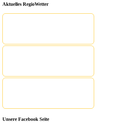
Aktuelles RegioWetter
Unsere Facebook Seite