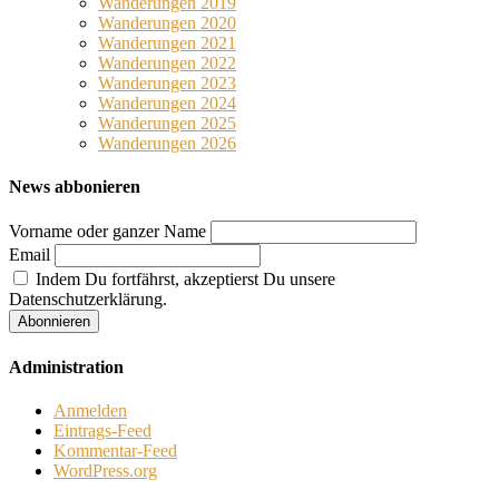
Wanderungen 2019
Wanderungen 2020
Wanderungen 2021
Wanderungen 2022
Wanderungen 2023
Wanderungen 2024
Wanderungen 2025
Wanderungen 2026
News abbonieren
Vorname oder ganzer Name
Email
Indem Du fortfährst, akzeptierst Du unsere
Datenschutzerklärung.
Administration
Anmelden
Eintrags-Feed
Kommentar-Feed
WordPress.org