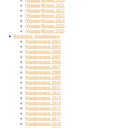
(Wander)Reisen 2020
(Wander)Reisen 2021
(Wander)Reisen 2022
(Wander)Reisen 2023
(Wander)Reisen 2024
(Wander)Reisen 2025
(Wander)Reisen 2026
Rückblick: Wanderungen
Wanderungen 2002
Wanderungen 2003
Wanderungen 2004
Wanderungen 2005
Wanderungen 2006
Wanderungen 2007
Wanderungen 2008
Wanderungen 2009
Wanderungen 2010
Wanderungen 2011
Wanderungen 2012
Wanderungen 2013
Wanderungen 2014
Wanderungen 2015
Wanderungen 2016
Wanderungen 2017
Wanderungen 2018