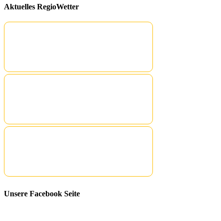
Aktuelles RegioWetter
Unsere Facebook Seite