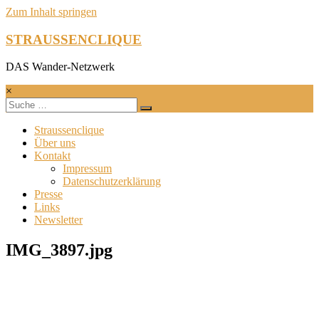
Zum Inhalt springen
STRAUSSENCLIQUE
DAS Wander-Netzwerk
×
Straussenclique
Über uns
Kontakt
Impressum
Datenschutzerklärung
Presse
Links
Newsletter
IMG_3897.jpg