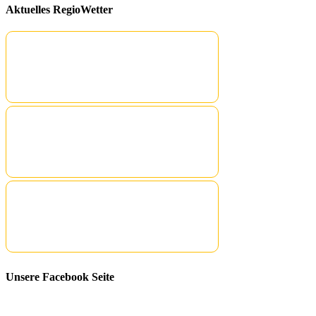
Aktuelles RegioWetter
Unsere Facebook Seite