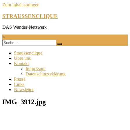
Zum Inhalt springen
STRAUSSENCLIQUE
DAS Wander-Netzwerk
×
Straussenclique
Über uns
Kontakt
Impressum
Datenschutzerklärung
Presse
Links
Newsletter
IMG_3912.jpg