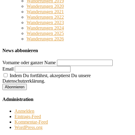
Wanderungen 2019
Wanderungen 2020
Wanderungen 2021
Wanderungen 2022
Wanderungen 2023
Wanderungen 2024
Wanderungen 2025
Wanderungen 2026
News abbonieren
Vorname oder ganzer Name
Email
Indem Du fortfährst, akzeptierst Du unsere
Datenschutzerklärung.
Administration
Anmelden
Eintrags-Feed
Kommentar-Feed
WordPress.org