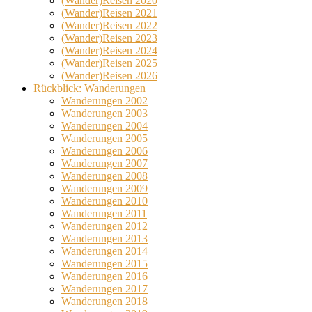
(Wander)Reisen 2020
(Wander)Reisen 2021
(Wander)Reisen 2022
(Wander)Reisen 2023
(Wander)Reisen 2024
(Wander)Reisen 2025
(Wander)Reisen 2026
Rückblick: Wanderungen
Wanderungen 2002
Wanderungen 2003
Wanderungen 2004
Wanderungen 2005
Wanderungen 2006
Wanderungen 2007
Wanderungen 2008
Wanderungen 2009
Wanderungen 2010
Wanderungen 2011
Wanderungen 2012
Wanderungen 2013
Wanderungen 2014
Wanderungen 2015
Wanderungen 2016
Wanderungen 2017
Wanderungen 2018