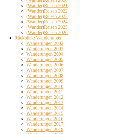
(Wander)Reisen 2020
(Wander)Reisen 2021
(Wander)Reisen 2022
(Wander)Reisen 2023
(Wander)Reisen 2024
(Wander)Reisen 2025
(Wander)Reisen 2026
Rückblick: Wanderungen
Wanderungen 2002
Wanderungen 2003
Wanderungen 2004
Wanderungen 2005
Wanderungen 2006
Wanderungen 2007
Wanderungen 2008
Wanderungen 2009
Wanderungen 2010
Wanderungen 2011
Wanderungen 2012
Wanderungen 2013
Wanderungen 2014
Wanderungen 2015
Wanderungen 2016
Wanderungen 2017
Wanderungen 2018