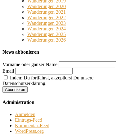
Wanderungen 2019
Wanderungen 2020
Wanderungen 2021
Wanderungen 2022
Wanderungen 2023
Wanderungen 2024
Wanderungen 2025
Wanderungen 2026
News abbonieren
Vorname oder ganzer Name
Email
Indem Du fortfährst, akzeptierst Du unsere
Datenschutzerklärung.
Administration
Anmelden
Eintrags-Feed
Kommentar-Feed
WordPress.org