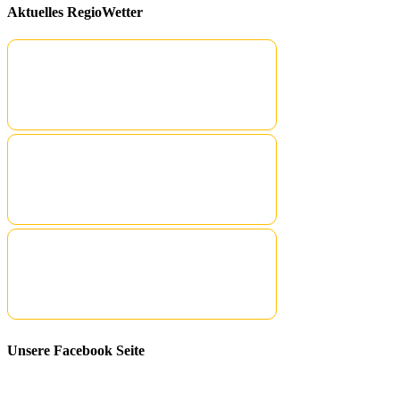
Aktuelles RegioWetter
Unsere Facebook Seite