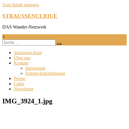
Zum Inhalt springen
STRAUSSENCLIQUE
DAS Wander-Netzwerk
×
Straussenclique
Über uns
Kontakt
Impressum
Datenschutzerklärung
Presse
Links
Newsletter
IMG_3924_1.jpg