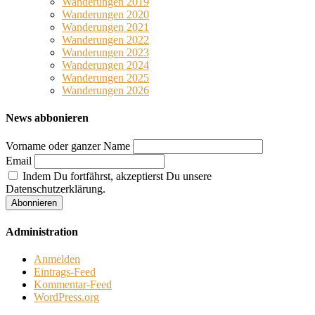
Wanderungen 2019
Wanderungen 2020
Wanderungen 2021
Wanderungen 2022
Wanderungen 2023
Wanderungen 2024
Wanderungen 2025
Wanderungen 2026
News abbonieren
Vorname oder ganzer Name
Email
Indem Du fortfährst, akzeptierst Du unsere
Datenschutzerklärung.
Administration
Anmelden
Eintrags-Feed
Kommentar-Feed
WordPress.org