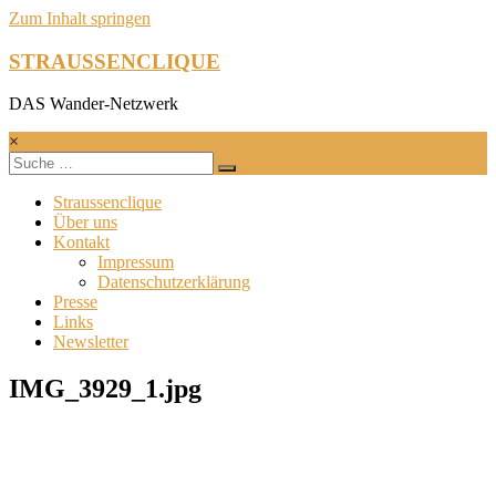
Zum Inhalt springen
STRAUSSENCLIQUE
DAS Wander-Netzwerk
×
Straussenclique
Über uns
Kontakt
Impressum
Datenschutzerklärung
Presse
Links
Newsletter
IMG_3929_1.jpg