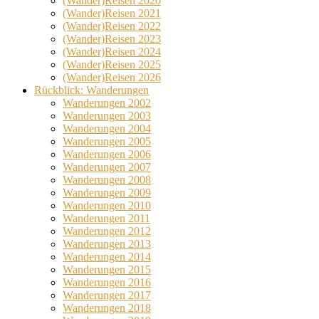
(Wander)Reisen 2020
(Wander)Reisen 2021
(Wander)Reisen 2022
(Wander)Reisen 2023
(Wander)Reisen 2024
(Wander)Reisen 2025
(Wander)Reisen 2026
Rückblick: Wanderungen
Wanderungen 2002
Wanderungen 2003
Wanderungen 2004
Wanderungen 2005
Wanderungen 2006
Wanderungen 2007
Wanderungen 2008
Wanderungen 2009
Wanderungen 2010
Wanderungen 2011
Wanderungen 2012
Wanderungen 2013
Wanderungen 2014
Wanderungen 2015
Wanderungen 2016
Wanderungen 2017
Wanderungen 2018