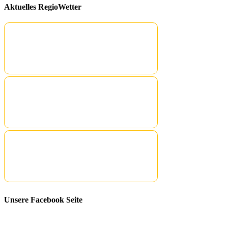
Aktuelles RegioWetter
Unsere Facebook Seite