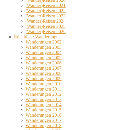
(Wander)Reisen 2020
(Wander)Reisen 2021
(Wander)Reisen 2022
(Wander)Reisen 2023
(Wander)Reisen 2024
(Wander)Reisen 2025
(Wander)Reisen 2026
Rückblick: Wanderungen
Wanderungen 2002
Wanderungen 2003
Wanderungen 2004
Wanderungen 2005
Wanderungen 2006
Wanderungen 2007
Wanderungen 2008
Wanderungen 2009
Wanderungen 2010
Wanderungen 2011
Wanderungen 2012
Wanderungen 2013
Wanderungen 2014
Wanderungen 2015
Wanderungen 2016
Wanderungen 2017
Wanderungen 2018