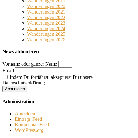
Wanderungen 2019
Wanderungen 2020
Wanderungen 2021
Wanderungen 2022
Wanderungen 2023
Wanderungen 2024
Wanderungen 2025
Wanderungen 2026
News abbonieren
Vorname oder ganzer Name
Email
Indem Du fortfährst, akzeptierst Du unsere
Datenschutzerklärung.
Administration
Anmelden
Eintrags-Feed
Kommentar-Feed
WordPress.org