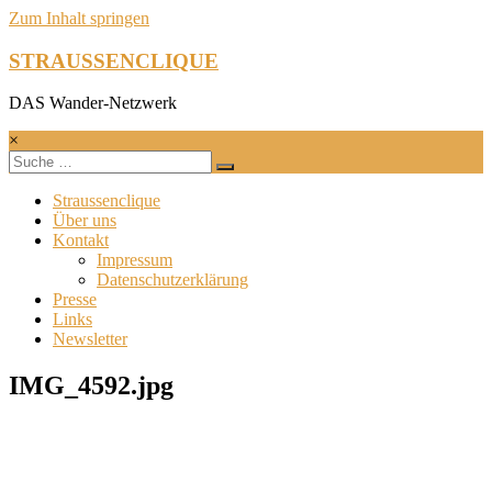
Zum Inhalt springen
STRAUSSENCLIQUE
DAS Wander-Netzwerk
×
Straussenclique
Über uns
Kontakt
Impressum
Datenschutzerklärung
Presse
Links
Newsletter
IMG_4592.jpg