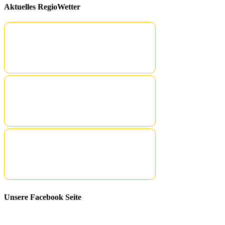
Aktuelles RegioWetter
Unsere Facebook Seite