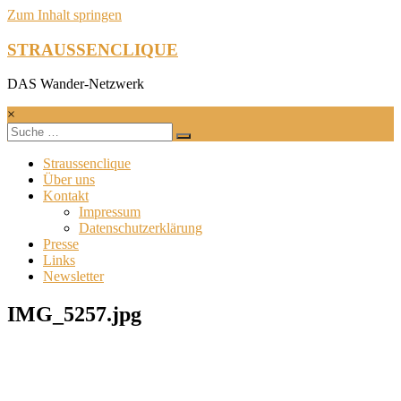
Zum Inhalt springen
STRAUSSENCLIQUE
DAS Wander-Netzwerk
×
Straussenclique
Über uns
Kontakt
Impressum
Datenschutzerklärung
Presse
Links
Newsletter
IMG_5257.jpg