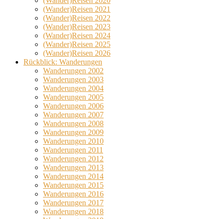
(Wander)Reisen 2020
(Wander)Reisen 2021
(Wander)Reisen 2022
(Wander)Reisen 2023
(Wander)Reisen 2024
(Wander)Reisen 2025
(Wander)Reisen 2026
Rückblick: Wanderungen
Wanderungen 2002
Wanderungen 2003
Wanderungen 2004
Wanderungen 2005
Wanderungen 2006
Wanderungen 2007
Wanderungen 2008
Wanderungen 2009
Wanderungen 2010
Wanderungen 2011
Wanderungen 2012
Wanderungen 2013
Wanderungen 2014
Wanderungen 2015
Wanderungen 2016
Wanderungen 2017
Wanderungen 2018