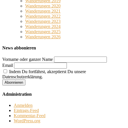
Wanderungen 2019
Wanderungen 2020
Wanderungen 2021
Wanderungen 2022
Wanderungen 2023
Wanderungen 2024
Wanderungen 2025
Wanderungen 2026
News abbonieren
Vorname oder ganzer Name
Email
Indem Du fortfährst, akzeptierst Du unsere
Datenschutzerklärung.
Administration
Anmelden
Eintrags-Feed
Kommentar-Feed
WordPress.org