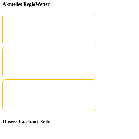
Aktuelles RegioWetter
Unsere Facebook Seite