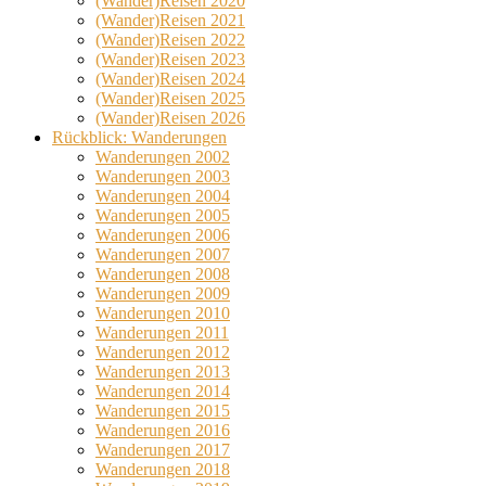
(Wander)Reisen 2020
(Wander)Reisen 2021
(Wander)Reisen 2022
(Wander)Reisen 2023
(Wander)Reisen 2024
(Wander)Reisen 2025
(Wander)Reisen 2026
Rückblick: Wanderungen
Wanderungen 2002
Wanderungen 2003
Wanderungen 2004
Wanderungen 2005
Wanderungen 2006
Wanderungen 2007
Wanderungen 2008
Wanderungen 2009
Wanderungen 2010
Wanderungen 2011
Wanderungen 2012
Wanderungen 2013
Wanderungen 2014
Wanderungen 2015
Wanderungen 2016
Wanderungen 2017
Wanderungen 2018