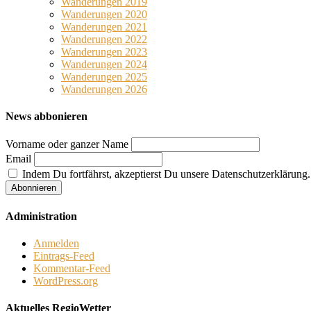
Wanderungen 2019
Wanderungen 2020
Wanderungen 2021
Wanderungen 2022
Wanderungen 2023
Wanderungen 2024
Wanderungen 2025
Wanderungen 2026
News abbonieren
Vorname oder ganzer Name
Email
Indem Du fortfährst, akzeptierst Du unsere Datenschutzerklärung.
Administration
Anmelden
Eintrags-Feed
Kommentar-Feed
WordPress.org
Aktuelles RegioWetter