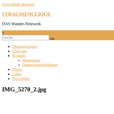
Zum Inhalt springen
STRAUSSENCLIQUE
DAS Wander-Netzwerk
×
Straussenclique
Über uns
Kontakt
Impressum
Datenschutzerklärung
Presse
Links
Newsletter
IMG_5270_2.jpg