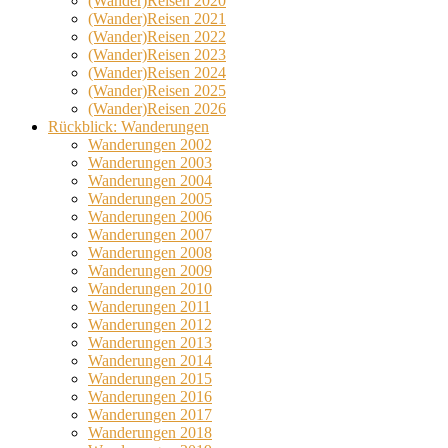
(Wander)Reisen 2020
(Wander)Reisen 2021
(Wander)Reisen 2022
(Wander)Reisen 2023
(Wander)Reisen 2024
(Wander)Reisen 2025
(Wander)Reisen 2026
Rückblick: Wanderungen
Wanderungen 2002
Wanderungen 2003
Wanderungen 2004
Wanderungen 2005
Wanderungen 2006
Wanderungen 2007
Wanderungen 2008
Wanderungen 2009
Wanderungen 2010
Wanderungen 2011
Wanderungen 2012
Wanderungen 2013
Wanderungen 2014
Wanderungen 2015
Wanderungen 2016
Wanderungen 2017
Wanderungen 2018