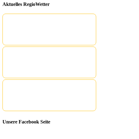
Aktuelles RegioWetter
Unsere Facebook Seite