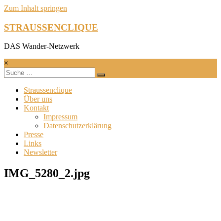
Zum Inhalt springen
STRAUSSENCLIQUE
DAS Wander-Netzwerk
×
Straussenclique
Über uns
Kontakt
Impressum
Datenschutzerklärung
Presse
Links
Newsletter
IMG_5280_2.jpg