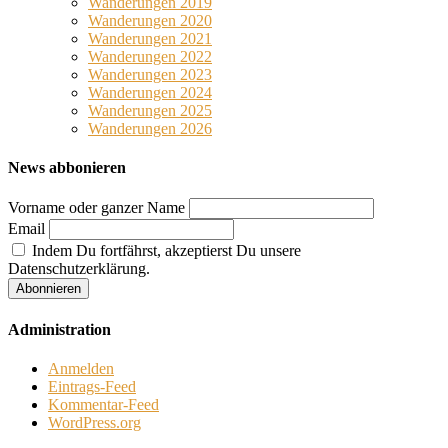
Wanderungen 2019
Wanderungen 2020
Wanderungen 2021
Wanderungen 2022
Wanderungen 2023
Wanderungen 2024
Wanderungen 2025
Wanderungen 2026
News abbonieren
Vorname oder ganzer Name
Email
Indem Du fortfährst, akzeptierst Du unsere
Datenschutzerklärung.
Administration
Anmelden
Eintrags-Feed
Kommentar-Feed
WordPress.org