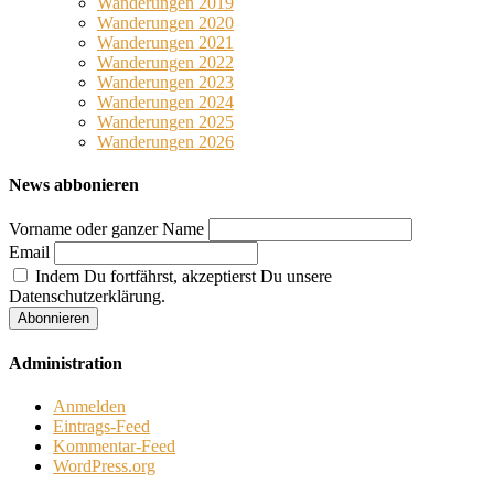
Wanderungen 2019
Wanderungen 2020
Wanderungen 2021
Wanderungen 2022
Wanderungen 2023
Wanderungen 2024
Wanderungen 2025
Wanderungen 2026
News abbonieren
Vorname oder ganzer Name
Email
Indem Du fortfährst, akzeptierst Du unsere
Datenschutzerklärung.
Administration
Anmelden
Eintrags-Feed
Kommentar-Feed
WordPress.org