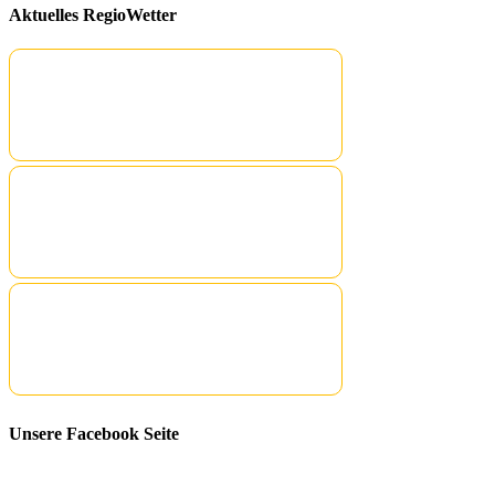
Aktuelles RegioWetter
Unsere Facebook Seite