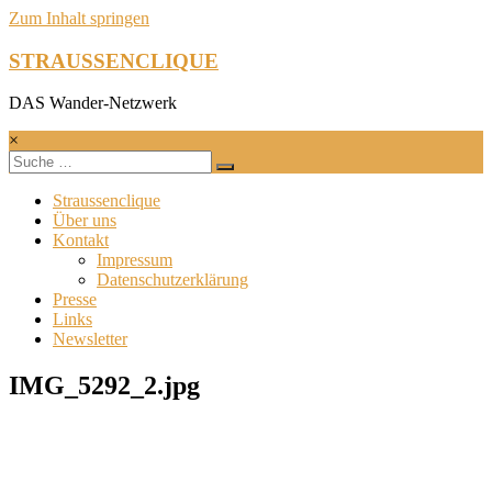
Zum Inhalt springen
STRAUSSENCLIQUE
DAS Wander-Netzwerk
×
Straussenclique
Über uns
Kontakt
Impressum
Datenschutzerklärung
Presse
Links
Newsletter
IMG_5292_2.jpg