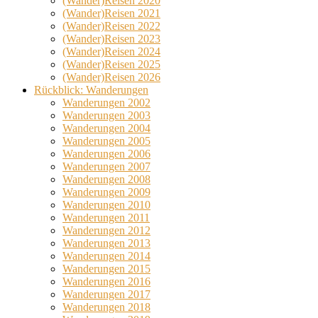
(Wander)Reisen 2020
(Wander)Reisen 2021
(Wander)Reisen 2022
(Wander)Reisen 2023
(Wander)Reisen 2024
(Wander)Reisen 2025
(Wander)Reisen 2026
Rückblick: Wanderungen
Wanderungen 2002
Wanderungen 2003
Wanderungen 2004
Wanderungen 2005
Wanderungen 2006
Wanderungen 2007
Wanderungen 2008
Wanderungen 2009
Wanderungen 2010
Wanderungen 2011
Wanderungen 2012
Wanderungen 2013
Wanderungen 2014
Wanderungen 2015
Wanderungen 2016
Wanderungen 2017
Wanderungen 2018