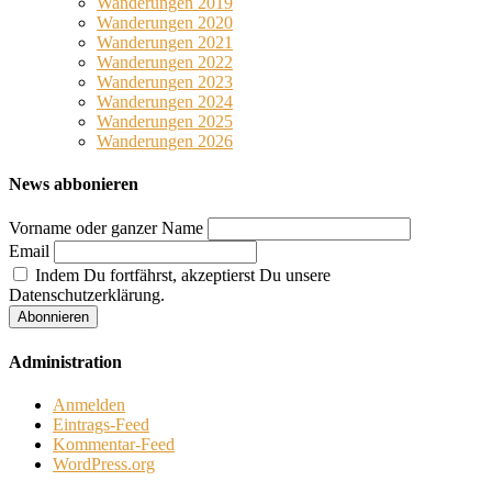
Wanderungen 2019
Wanderungen 2020
Wanderungen 2021
Wanderungen 2022
Wanderungen 2023
Wanderungen 2024
Wanderungen 2025
Wanderungen 2026
News abbonieren
Vorname oder ganzer Name
Email
Indem Du fortfährst, akzeptierst Du unsere
Datenschutzerklärung.
Administration
Anmelden
Eintrags-Feed
Kommentar-Feed
WordPress.org