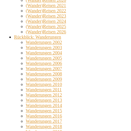
(Wander)Reisen 2020
(Wander)Reisen 2021
(Wander)Reisen 2022
(Wander)Reisen 2023
(Wander)Reisen 2024
(Wander)Reisen 2025
(Wander)Reisen 2026
Rückblick: Wanderungen
Wanderungen 2002
Wanderungen 2003
Wanderungen 2004
Wanderungen 2005
Wanderungen 2006
Wanderungen 2007
Wanderungen 2008
Wanderungen 2009
Wanderungen 2010
Wanderungen 2011
Wanderungen 2012
Wanderungen 2013
Wanderungen 2014
Wanderungen 2015
Wanderungen 2016
Wanderungen 2017
Wanderungen 2018