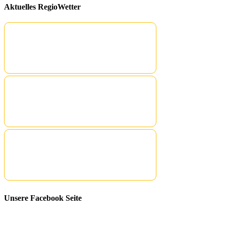
Aktuelles RegioWetter
Unsere Facebook Seite