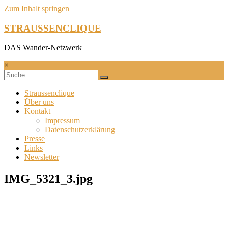
Zum Inhalt springen
STRAUSSENCLIQUE
DAS Wander-Netzwerk
×
Straussenclique
Über uns
Kontakt
Impressum
Datenschutzerklärung
Presse
Links
Newsletter
IMG_5321_3.jpg