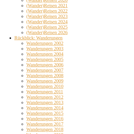
(Wander)Reisen 2020
(Wander)Reisen 2021
(Wander)Reisen 2022
(Wander)Reisen 2023
(Wander)Reisen 2024
(Wander)Reisen 2025
(Wander)Reisen 2026
Rückblick: Wanderungen
Wanderungen 2002
Wanderungen 2003
Wanderungen 2004
Wanderungen 2005
Wanderungen 2006
Wanderungen 2007
Wanderungen 2008
Wanderungen 2009
Wanderungen 2010
Wanderungen 2011
Wanderungen 2012
Wanderungen 2013
Wanderungen 2014
Wanderungen 2015
Wanderungen 2016
Wanderungen 2017
Wanderungen 2018