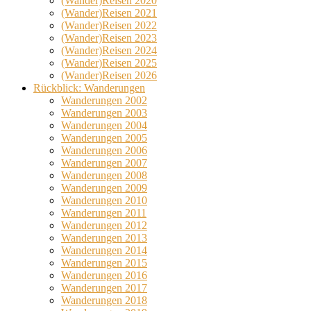
(Wander)Reisen 2020
(Wander)Reisen 2021
(Wander)Reisen 2022
(Wander)Reisen 2023
(Wander)Reisen 2024
(Wander)Reisen 2025
(Wander)Reisen 2026
Rückblick: Wanderungen
Wanderungen 2002
Wanderungen 2003
Wanderungen 2004
Wanderungen 2005
Wanderungen 2006
Wanderungen 2007
Wanderungen 2008
Wanderungen 2009
Wanderungen 2010
Wanderungen 2011
Wanderungen 2012
Wanderungen 2013
Wanderungen 2014
Wanderungen 2015
Wanderungen 2016
Wanderungen 2017
Wanderungen 2018