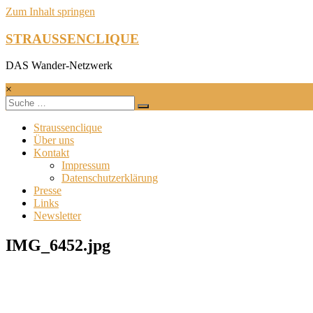
Zum Inhalt springen
STRAUSSENCLIQUE
DAS Wander-Netzwerk
×
Straussenclique
Über uns
Kontakt
Impressum
Datenschutzerklärung
Presse
Links
Newsletter
IMG_6452.jpg