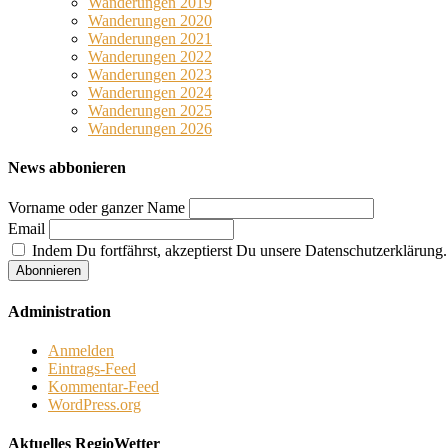
Wanderungen 2019
Wanderungen 2020
Wanderungen 2021
Wanderungen 2022
Wanderungen 2023
Wanderungen 2024
Wanderungen 2025
Wanderungen 2026
News abbonieren
Vorname oder ganzer Name
Email
Indem Du fortfährst, akzeptierst Du unsere Datenschutzerklärung.
Administration
Anmelden
Eintrags-Feed
Kommentar-Feed
WordPress.org
Aktuelles RegioWetter