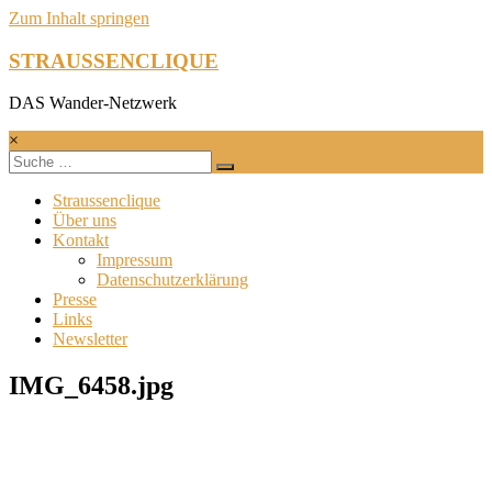
Zum Inhalt springen
STRAUSSENCLIQUE
DAS Wander-Netzwerk
×
Straussenclique
Über uns
Kontakt
Impressum
Datenschutzerklärung
Presse
Links
Newsletter
IMG_6458.jpg