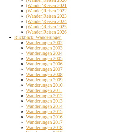
(Wander)Reisen 2020
(Wander)Reisen 2021
(Wander)Reisen 2022
(Wander)Reisen 2023
(Wander)Reisen 2024
(Wander)Reisen 2025
(Wander)Reisen 2026
Rückblick: Wanderungen
Wanderungen 2002
Wanderungen 2003
Wanderungen 2004
Wanderungen 2005
Wanderungen 2006
Wanderungen 2007
Wanderungen 2008
Wanderungen 2009
Wanderungen 2010
Wanderungen 2011
Wanderungen 2012
Wanderungen 2013
Wanderungen 2014
Wanderungen 2015
Wanderungen 2016
Wanderungen 2017
Wanderungen 2018