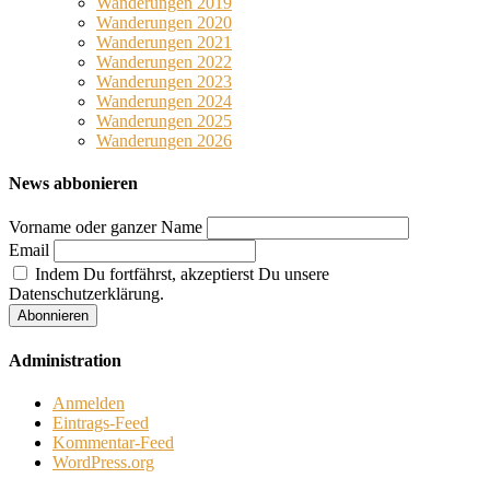
Wanderungen 2019
Wanderungen 2020
Wanderungen 2021
Wanderungen 2022
Wanderungen 2023
Wanderungen 2024
Wanderungen 2025
Wanderungen 2026
News abbonieren
Vorname oder ganzer Name
Email
Indem Du fortfährst, akzeptierst Du unsere
Datenschutzerklärung.
Administration
Anmelden
Eintrags-Feed
Kommentar-Feed
WordPress.org