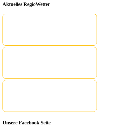
Aktuelles RegioWetter
Unsere Facebook Seite