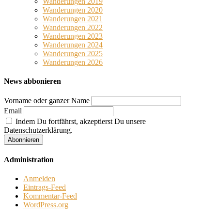
Wanderungen 2019
Wanderungen 2020
Wanderungen 2021
Wanderungen 2022
Wanderungen 2023
Wanderungen 2024
Wanderungen 2025
Wanderungen 2026
News abbonieren
Vorname oder ganzer Name
Email
Indem Du fortfährst, akzeptierst Du unsere
Datenschutzerklärung.
Administration
Anmelden
Eintrags-Feed
Kommentar-Feed
WordPress.org