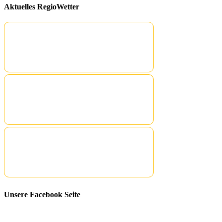
Aktuelles RegioWetter
Unsere Facebook Seite