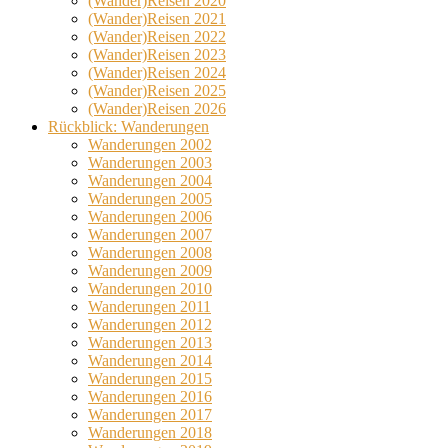
(Wander)Reisen 2020
(Wander)Reisen 2021
(Wander)Reisen 2022
(Wander)Reisen 2023
(Wander)Reisen 2024
(Wander)Reisen 2025
(Wander)Reisen 2026
Rückblick: Wanderungen
Wanderungen 2002
Wanderungen 2003
Wanderungen 2004
Wanderungen 2005
Wanderungen 2006
Wanderungen 2007
Wanderungen 2008
Wanderungen 2009
Wanderungen 2010
Wanderungen 2011
Wanderungen 2012
Wanderungen 2013
Wanderungen 2014
Wanderungen 2015
Wanderungen 2016
Wanderungen 2017
Wanderungen 2018