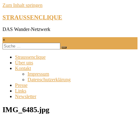
Zum Inhalt springen
STRAUSSENCLIQUE
DAS Wander-Netzwerk
×
Straussenclique
Über uns
Kontakt
Impressum
Datenschutzerklärung
Presse
Links
Newsletter
IMG_6485.jpg