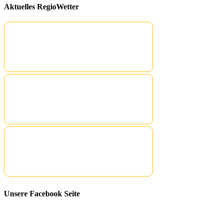
Aktuelles RegioWetter
Unsere Facebook Seite