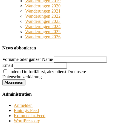
Wanderungen 2019
Wanderungen 2020
Wanderungen 2021
Wanderungen 2022
Wanderungen 2023
Wanderungen 2024
Wanderungen 2025
Wanderungen 2026
News abbonieren
Vorname oder ganzer Name
Email
Indem Du fortfährst, akzeptierst Du unsere
Datenschutzerklärung.
Administration
Anmelden
Eintrags-Feed
Kommentar-Feed
WordPress.org