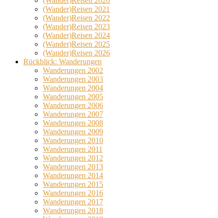
(Wander)Reisen 2020
(Wander)Reisen 2021
(Wander)Reisen 2022
(Wander)Reisen 2023
(Wander)Reisen 2024
(Wander)Reisen 2025
(Wander)Reisen 2026
Rückblick: Wanderungen
Wanderungen 2002
Wanderungen 2003
Wanderungen 2004
Wanderungen 2005
Wanderungen 2006
Wanderungen 2007
Wanderungen 2008
Wanderungen 2009
Wanderungen 2010
Wanderungen 2011
Wanderungen 2012
Wanderungen 2013
Wanderungen 2014
Wanderungen 2015
Wanderungen 2016
Wanderungen 2017
Wanderungen 2018