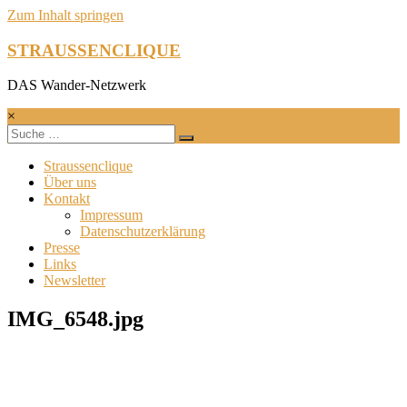
Zum Inhalt springen
STRAUSSENCLIQUE
DAS Wander-Netzwerk
×
Straussenclique
Über uns
Kontakt
Impressum
Datenschutzerklärung
Presse
Links
Newsletter
IMG_6548.jpg