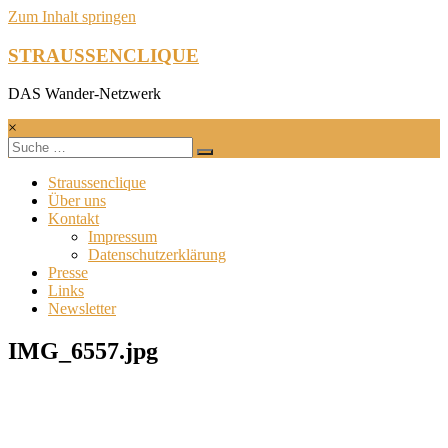
Zum Inhalt springen
STRAUSSENCLIQUE
DAS Wander-Netzwerk
×
Straussenclique
Über uns
Kontakt
Impressum
Datenschutzerklärung
Presse
Links
Newsletter
IMG_6557.jpg