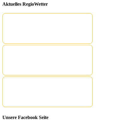
Aktuelles RegioWetter
Unsere Facebook Seite