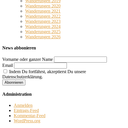
Wanderungen 2019
Wanderungen 2020
Wanderungen 2021
Wanderungen 2022
Wanderungen 2023
Wanderungen 2024
Wanderungen 2025
Wanderungen 2026
News abbonieren
Vorname oder ganzer Name
Email
Indem Du fortfährst, akzeptierst Du unsere
Datenschutzerklärung.
Administration
Anmelden
Eintrags-Feed
Kommentar-Feed
WordPress.org