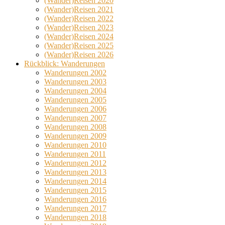
(Wander)Reisen 2020
(Wander)Reisen 2021
(Wander)Reisen 2022
(Wander)Reisen 2023
(Wander)Reisen 2024
(Wander)Reisen 2025
(Wander)Reisen 2026
Rückblick: Wanderungen
Wanderungen 2002
Wanderungen 2003
Wanderungen 2004
Wanderungen 2005
Wanderungen 2006
Wanderungen 2007
Wanderungen 2008
Wanderungen 2009
Wanderungen 2010
Wanderungen 2011
Wanderungen 2012
Wanderungen 2013
Wanderungen 2014
Wanderungen 2015
Wanderungen 2016
Wanderungen 2017
Wanderungen 2018