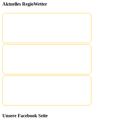
Aktuelles RegioWetter
Unsere Facebook Seite