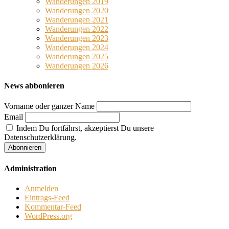
Wanderungen 2019
Wanderungen 2020
Wanderungen 2021
Wanderungen 2022
Wanderungen 2023
Wanderungen 2024
Wanderungen 2025
Wanderungen 2026
News abbonieren
Vorname oder ganzer Name
Email
Indem Du fortfährst, akzeptierst Du unsere
Datenschutzerklärung.
Administration
Anmelden
Eintrags-Feed
Kommentar-Feed
WordPress.org