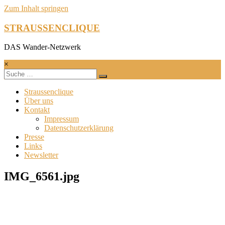
Zum Inhalt springen
STRAUSSENCLIQUE
DAS Wander-Netzwerk
×
Straussenclique
Über uns
Kontakt
Impressum
Datenschutzerklärung
Presse
Links
Newsletter
IMG_6561.jpg