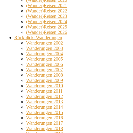
(Wander)Reisen 2020
(Wander)Reisen 2021
(Wander)Reisen 2022
(Wander)Reisen 2023
(Wander)Reisen 2024
(Wander)Reisen 2025
(Wander)Reisen 2026
Rückblick: Wanderungen
Wanderungen 2002
Wanderungen 2003
Wanderungen 2004
Wanderungen 2005
Wanderungen 2006
Wanderungen 2007
Wanderungen 2008
Wanderungen 2009
Wanderungen 2010
Wanderungen 2011
Wanderungen 2012
Wanderungen 2013
Wanderungen 2014
Wanderungen 2015
Wanderungen 2016
Wanderungen 2017
Wanderungen 2018