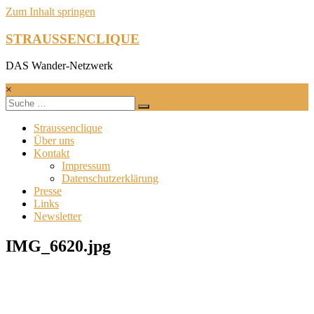
Zum Inhalt springen
STRAUSSENCLIQUE
DAS Wander-Netzwerk
×
Straussenclique
Über uns
Kontakt
Impressum
Datenschutzerklärung
Presse
Links
Newsletter
IMG_6620.jpg