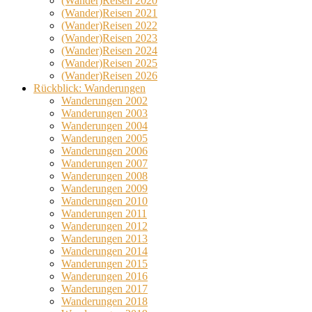
(Wander)Reisen 2020
(Wander)Reisen 2021
(Wander)Reisen 2022
(Wander)Reisen 2023
(Wander)Reisen 2024
(Wander)Reisen 2025
(Wander)Reisen 2026
Rückblick: Wanderungen
Wanderungen 2002
Wanderungen 2003
Wanderungen 2004
Wanderungen 2005
Wanderungen 2006
Wanderungen 2007
Wanderungen 2008
Wanderungen 2009
Wanderungen 2010
Wanderungen 2011
Wanderungen 2012
Wanderungen 2013
Wanderungen 2014
Wanderungen 2015
Wanderungen 2016
Wanderungen 2017
Wanderungen 2018