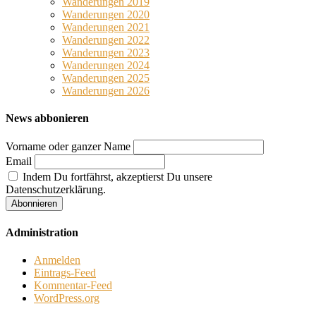
Wanderungen 2019
Wanderungen 2020
Wanderungen 2021
Wanderungen 2022
Wanderungen 2023
Wanderungen 2024
Wanderungen 2025
Wanderungen 2026
News abbonieren
Vorname oder ganzer Name
Email
Indem Du fortfährst, akzeptierst Du unsere
Datenschutzerklärung.
Administration
Anmelden
Eintrags-Feed
Kommentar-Feed
WordPress.org