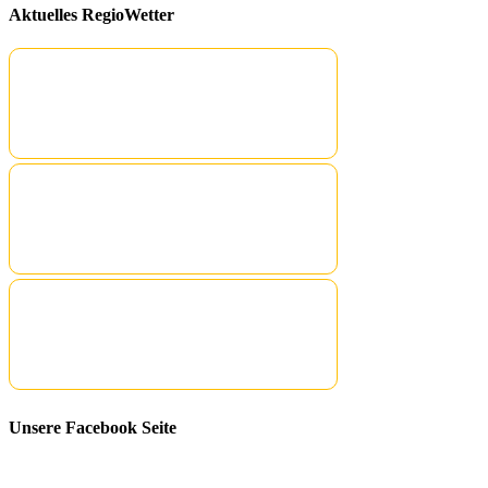
Aktuelles RegioWetter
Unsere Facebook Seite