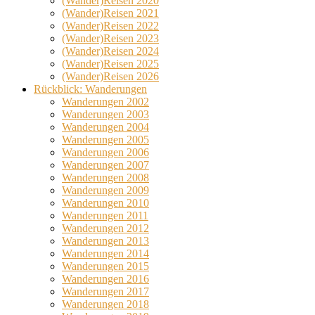
(Wander)Reisen 2020
(Wander)Reisen 2021
(Wander)Reisen 2022
(Wander)Reisen 2023
(Wander)Reisen 2024
(Wander)Reisen 2025
(Wander)Reisen 2026
Rückblick: Wanderungen
Wanderungen 2002
Wanderungen 2003
Wanderungen 2004
Wanderungen 2005
Wanderungen 2006
Wanderungen 2007
Wanderungen 2008
Wanderungen 2009
Wanderungen 2010
Wanderungen 2011
Wanderungen 2012
Wanderungen 2013
Wanderungen 2014
Wanderungen 2015
Wanderungen 2016
Wanderungen 2017
Wanderungen 2018