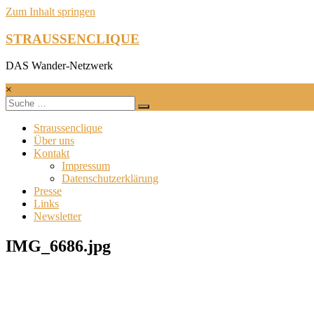
Zum Inhalt springen
STRAUSSENCLIQUE
DAS Wander-Netzwerk
×
Straussenclique
Über uns
Kontakt
Impressum
Datenschutzerklärung
Presse
Links
Newsletter
IMG_6686.jpg