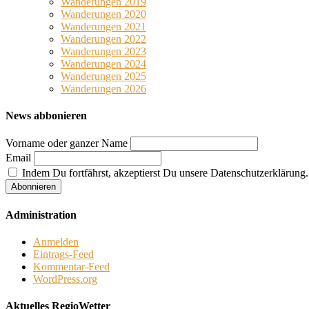
Wanderungen 2019
Wanderungen 2020
Wanderungen 2021
Wanderungen 2022
Wanderungen 2023
Wanderungen 2024
Wanderungen 2025
Wanderungen 2026
News abbonieren
Vorname oder ganzer Name
Email
Indem Du fortfährst, akzeptierst Du unsere Datenschutzerklärung.
Administration
Anmelden
Eintrags-Feed
Kommentar-Feed
WordPress.org
Aktuelles RegioWetter