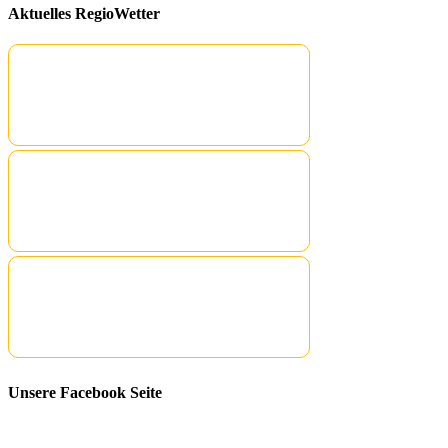
Aktuelles RegioWetter
Unsere Facebook Seite