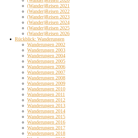
(Wander)Reisen 2020
(Wander)Reisen 2021
(Wander)Reisen 2022
(Wander)Reisen 2023
(Wander)Reisen 2024
(Wander)Reisen 2025
(Wander)Reisen 2026
Rückblick: Wanderungen
Wanderungen 2002
Wanderungen 2003
Wanderungen 2004
Wanderungen 2005
Wanderungen 2006
Wanderungen 2007
Wanderungen 2008
Wanderungen 2009
Wanderungen 2010
Wanderungen 2011
Wanderungen 2012
Wanderungen 2013
Wanderungen 2014
Wanderungen 2015
Wanderungen 2016
Wanderungen 2017
Wanderungen 2018