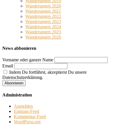
Wanderungen 2019
Wanderungen 2020
Wanderungen 2021
Wanderungen 2022
Wanderungen 2023
Wanderungen 2024
Wanderungen 2025
Wanderungen 2026
News abbonieren
Vorname oder ganzer Name
Email
Indem Du fortfährst, akzeptierst Du unsere
Datenschutzerklärung.
Administration
Anmelden
Eintrags-Feed
Kommentar-Feed
WordPress.org