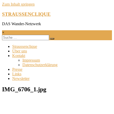
Zum Inhalt springen
STRAUSSENCLIQUE
DAS Wander-Netzwerk
×
Straussenclique
Über uns
Kontakt
Impressum
Datenschutzerklärung
Presse
Links
Newsletter
IMG_6706_1.jpg