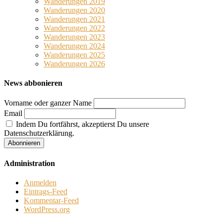
Wanderungen 2019
Wanderungen 2020
Wanderungen 2021
Wanderungen 2022
Wanderungen 2023
Wanderungen 2024
Wanderungen 2025
Wanderungen 2026
News abbonieren
Vorname oder ganzer Name
Email
Indem Du fortfährst, akzeptierst Du unsere
Datenschutzerklärung.
Administration
Anmelden
Eintrags-Feed
Kommentar-Feed
WordPress.org