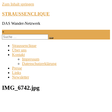
Zum Inhalt springen
STRAUSSENCLIQUE
DAS Wander-Netzwerk
×
Straussenclique
Über uns
Kontakt
Impressum
Datenschutzerklärung
Presse
Links
Newsletter
IMG_6742.jpg