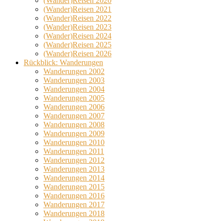
(Wander)Reisen 2020
(Wander)Reisen 2021
(Wander)Reisen 2022
(Wander)Reisen 2023
(Wander)Reisen 2024
(Wander)Reisen 2025
(Wander)Reisen 2026
Rückblick: Wanderungen
Wanderungen 2002
Wanderungen 2003
Wanderungen 2004
Wanderungen 2005
Wanderungen 2006
Wanderungen 2007
Wanderungen 2008
Wanderungen 2009
Wanderungen 2010
Wanderungen 2011
Wanderungen 2012
Wanderungen 2013
Wanderungen 2014
Wanderungen 2015
Wanderungen 2016
Wanderungen 2017
Wanderungen 2018