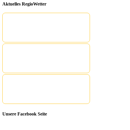
Aktuelles RegioWetter
Unsere Facebook Seite