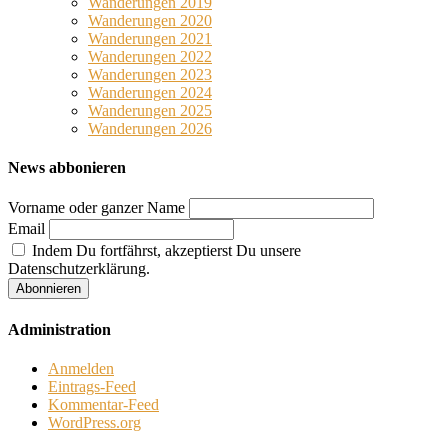
Wanderungen 2019
Wanderungen 2020
Wanderungen 2021
Wanderungen 2022
Wanderungen 2023
Wanderungen 2024
Wanderungen 2025
Wanderungen 2026
News abbonieren
Vorname oder ganzer Name
Email
Indem Du fortfährst, akzeptierst Du unsere
Datenschutzerklärung.
Administration
Anmelden
Eintrags-Feed
Kommentar-Feed
WordPress.org