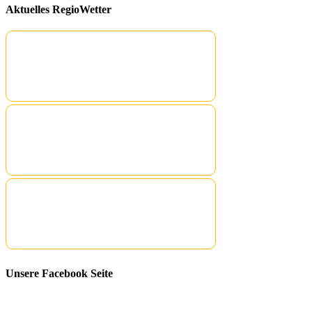
Aktuelles RegioWetter
Unsere Facebook Seite