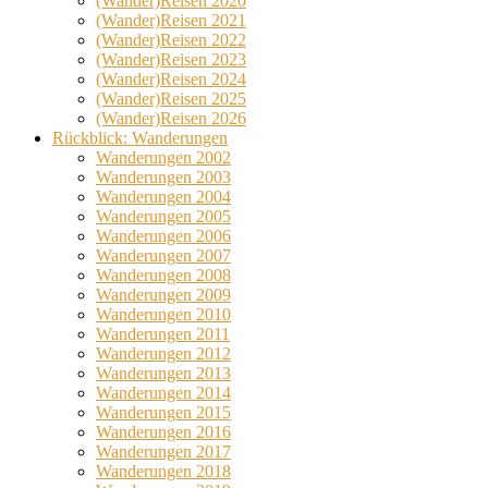
(Wander)Reisen 2020
(Wander)Reisen 2021
(Wander)Reisen 2022
(Wander)Reisen 2023
(Wander)Reisen 2024
(Wander)Reisen 2025
(Wander)Reisen 2026
Rückblick: Wanderungen
Wanderungen 2002
Wanderungen 2003
Wanderungen 2004
Wanderungen 2005
Wanderungen 2006
Wanderungen 2007
Wanderungen 2008
Wanderungen 2009
Wanderungen 2010
Wanderungen 2011
Wanderungen 2012
Wanderungen 2013
Wanderungen 2014
Wanderungen 2015
Wanderungen 2016
Wanderungen 2017
Wanderungen 2018