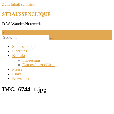
Zum Inhalt springen
STRAUSSENCLIQUE
DAS Wander-Netzwerk
×
Straussenclique
Über uns
Kontakt
Impressum
Datenschutzerklärung
Presse
Links
Newsletter
IMG_6744_1.jpg