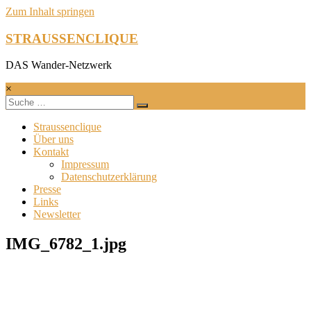
Zum Inhalt springen
STRAUSSENCLIQUE
DAS Wander-Netzwerk
×
Straussenclique
Über uns
Kontakt
Impressum
Datenschutzerklärung
Presse
Links
Newsletter
IMG_6782_1.jpg