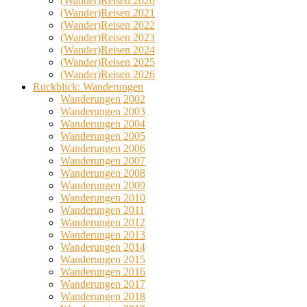
(Wander)Reisen 2020
(Wander)Reisen 2021
(Wander)Reisen 2022
(Wander)Reisen 2023
(Wander)Reisen 2024
(Wander)Reisen 2025
(Wander)Reisen 2026
Rückblick: Wanderungen
Wanderungen 2002
Wanderungen 2003
Wanderungen 2004
Wanderungen 2005
Wanderungen 2006
Wanderungen 2007
Wanderungen 2008
Wanderungen 2009
Wanderungen 2010
Wanderungen 2011
Wanderungen 2012
Wanderungen 2013
Wanderungen 2014
Wanderungen 2015
Wanderungen 2016
Wanderungen 2017
Wanderungen 2018