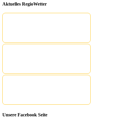
Aktuelles RegioWetter
Unsere Facebook Seite