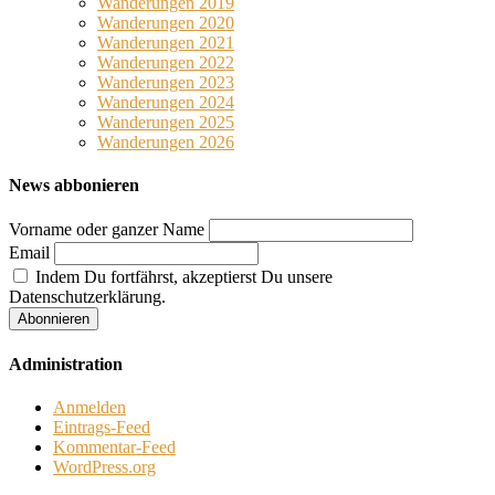
Wanderungen 2019
Wanderungen 2020
Wanderungen 2021
Wanderungen 2022
Wanderungen 2023
Wanderungen 2024
Wanderungen 2025
Wanderungen 2026
News abbonieren
Vorname oder ganzer Name
Email
Indem Du fortfährst, akzeptierst Du unsere
Datenschutzerklärung.
Administration
Anmelden
Eintrags-Feed
Kommentar-Feed
WordPress.org