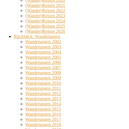
(Wander)Reisen 2020
(Wander)Reisen 2021
(Wander)Reisen 2022
(Wander)Reisen 2023
(Wander)Reisen 2024
(Wander)Reisen 2025
(Wander)Reisen 2026
Rückblick: Wanderungen
Wanderungen 2002
Wanderungen 2003
Wanderungen 2004
Wanderungen 2005
Wanderungen 2006
Wanderungen 2007
Wanderungen 2008
Wanderungen 2009
Wanderungen 2010
Wanderungen 2011
Wanderungen 2012
Wanderungen 2013
Wanderungen 2014
Wanderungen 2015
Wanderungen 2016
Wanderungen 2017
Wanderungen 2018