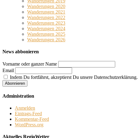
Wanderungen 2019
Wanderungen 2020
Wanderungen 2021
Wanderungen 2022
Wanderungen 2023
Wanderungen 2024
Wanderungen 2025
Wanderungen 2026
News abbonieren
Vorname oder ganzer Name
Email
Indem Du fortfährst, akzeptierst Du unsere Datenschutzerklärung.
Administration
Anmelden
Eintrags-Feed
Kommentar-Feed
WordPress.org
Aktuelles RegioWetter