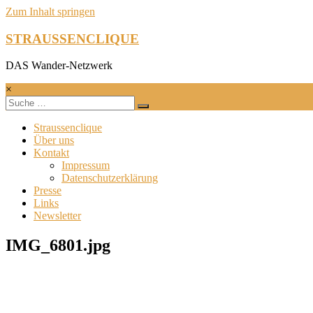
Zum Inhalt springen
STRAUSSENCLIQUE
DAS Wander-Netzwerk
×
Straussenclique
Über uns
Kontakt
Impressum
Datenschutzerklärung
Presse
Links
Newsletter
IMG_6801.jpg