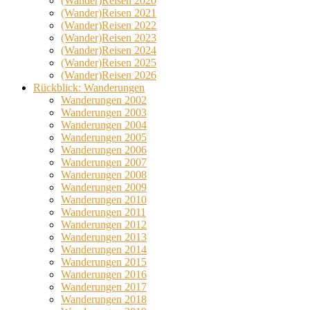
(Wander)Reisen 2020
(Wander)Reisen 2021
(Wander)Reisen 2022
(Wander)Reisen 2023
(Wander)Reisen 2024
(Wander)Reisen 2025
(Wander)Reisen 2026
Rückblick: Wanderungen
Wanderungen 2002
Wanderungen 2003
Wanderungen 2004
Wanderungen 2005
Wanderungen 2006
Wanderungen 2007
Wanderungen 2008
Wanderungen 2009
Wanderungen 2010
Wanderungen 2011
Wanderungen 2012
Wanderungen 2013
Wanderungen 2014
Wanderungen 2015
Wanderungen 2016
Wanderungen 2017
Wanderungen 2018