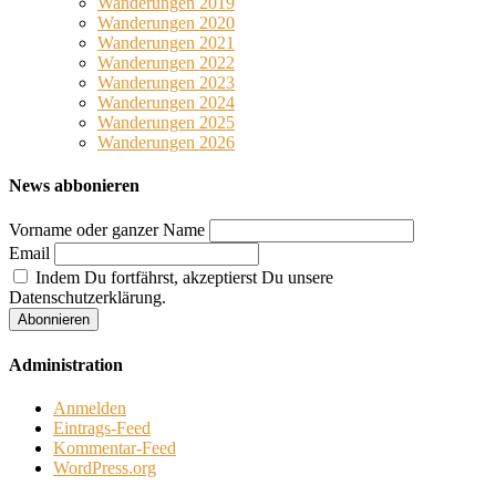
Wanderungen 2019
Wanderungen 2020
Wanderungen 2021
Wanderungen 2022
Wanderungen 2023
Wanderungen 2024
Wanderungen 2025
Wanderungen 2026
News abbonieren
Vorname oder ganzer Name
Email
Indem Du fortfährst, akzeptierst Du unsere
Datenschutzerklärung.
Administration
Anmelden
Eintrags-Feed
Kommentar-Feed
WordPress.org