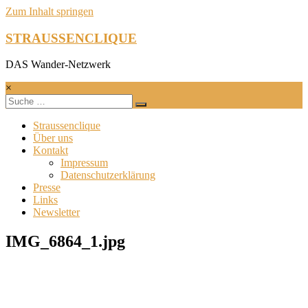
Zum Inhalt springen
STRAUSSENCLIQUE
DAS Wander-Netzwerk
×
Straussenclique
Über uns
Kontakt
Impressum
Datenschutzerklärung
Presse
Links
Newsletter
IMG_6864_1.jpg