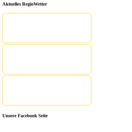
Aktuelles RegioWetter
Unsere Facebook Seite