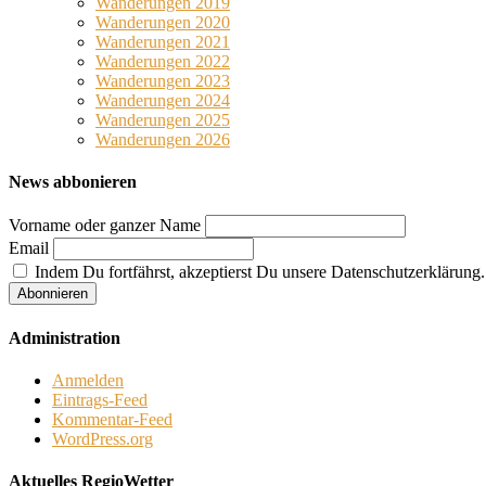
Wanderungen 2019
Wanderungen 2020
Wanderungen 2021
Wanderungen 2022
Wanderungen 2023
Wanderungen 2024
Wanderungen 2025
Wanderungen 2026
News abbonieren
Vorname oder ganzer Name
Email
Indem Du fortfährst, akzeptierst Du unsere Datenschutzerklärung.
Administration
Anmelden
Eintrags-Feed
Kommentar-Feed
WordPress.org
Aktuelles RegioWetter