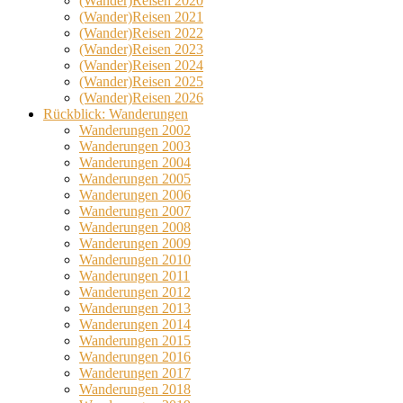
(Wander)Reisen 2020
(Wander)Reisen 2021
(Wander)Reisen 2022
(Wander)Reisen 2023
(Wander)Reisen 2024
(Wander)Reisen 2025
(Wander)Reisen 2026
Rückblick: Wanderungen
Wanderungen 2002
Wanderungen 2003
Wanderungen 2004
Wanderungen 2005
Wanderungen 2006
Wanderungen 2007
Wanderungen 2008
Wanderungen 2009
Wanderungen 2010
Wanderungen 2011
Wanderungen 2012
Wanderungen 2013
Wanderungen 2014
Wanderungen 2015
Wanderungen 2016
Wanderungen 2017
Wanderungen 2018