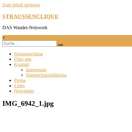
Zum Inhalt springen
STRAUSSENCLIQUE
DAS Wander-Netzwerk
×
Straussenclique
Über uns
Kontakt
Impressum
Datenschutzerklärung
Presse
Links
Newsletter
IMG_6942_1.jpg