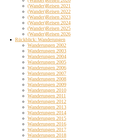
(Wander)Reisen 2020
(Wander)Reisen 2021
(Wander)Reisen 2022
(Wander)Reisen 2023
(Wander)Reisen 2024
(Wander)Reisen 2025
(Wander)Reisen 2026
Rückblick: Wanderungen
Wanderungen 2002
Wanderungen 2003
Wanderungen 2004
Wanderungen 2005
Wanderungen 2006
Wanderungen 2007
Wanderungen 2008
Wanderungen 2009
Wanderungen 2010
Wanderungen 2011
Wanderungen 2012
Wanderungen 2013
Wanderungen 2014
Wanderungen 2015
Wanderungen 2016
Wanderungen 2017
Wanderungen 2018