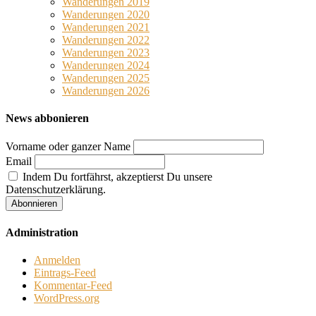
Wanderungen 2019
Wanderungen 2020
Wanderungen 2021
Wanderungen 2022
Wanderungen 2023
Wanderungen 2024
Wanderungen 2025
Wanderungen 2026
News abbonieren
Vorname oder ganzer Name
Email
Indem Du fortfährst, akzeptierst Du unsere
Datenschutzerklärung.
Administration
Anmelden
Eintrags-Feed
Kommentar-Feed
WordPress.org