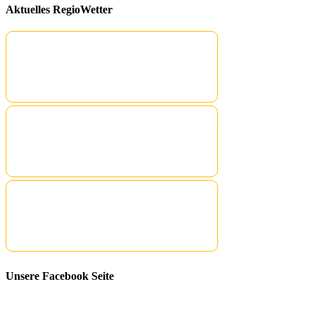
Aktuelles RegioWetter
Unsere Facebook Seite