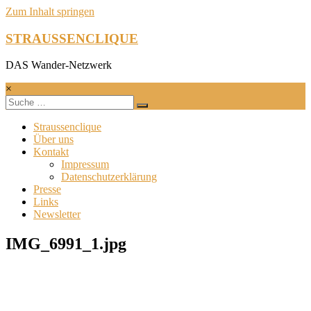
Zum Inhalt springen
STRAUSSENCLIQUE
DAS Wander-Netzwerk
×
Straussenclique
Über uns
Kontakt
Impressum
Datenschutzerklärung
Presse
Links
Newsletter
IMG_6991_1.jpg