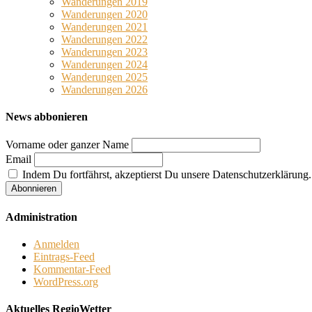
Wanderungen 2019
Wanderungen 2020
Wanderungen 2021
Wanderungen 2022
Wanderungen 2023
Wanderungen 2024
Wanderungen 2025
Wanderungen 2026
News abbonieren
Vorname oder ganzer Name
Email
Indem Du fortfährst, akzeptierst Du unsere Datenschutzerklärung.
Administration
Anmelden
Eintrags-Feed
Kommentar-Feed
WordPress.org
Aktuelles RegioWetter