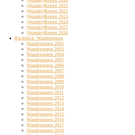
(Wander)Reisen 2020
(Wander)Reisen 2021
(Wander)Reisen 2022
(Wander)Reisen 2023
(Wander)Reisen 2024
(Wander)Reisen 2025
(Wander)Reisen 2026
Rückblick: Wanderungen
Wanderungen 2002
Wanderungen 2003
Wanderungen 2004
Wanderungen 2005
Wanderungen 2006
Wanderungen 2007
Wanderungen 2008
Wanderungen 2009
Wanderungen 2010
Wanderungen 2011
Wanderungen 2012
Wanderungen 2013
Wanderungen 2014
Wanderungen 2015
Wanderungen 2016
Wanderungen 2017
Wanderungen 2018