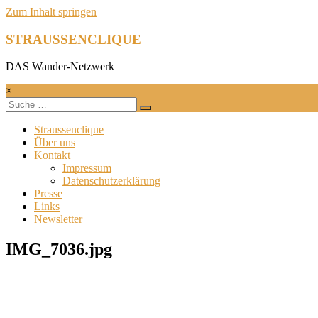
Zum Inhalt springen
STRAUSSENCLIQUE
DAS Wander-Netzwerk
×
Straussenclique
Über uns
Kontakt
Impressum
Datenschutzerklärung
Presse
Links
Newsletter
IMG_7036.jpg