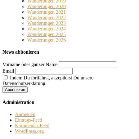
Wanderungen 2019
Wanderungen 2020
Wanderungen 2021
Wanderungen 2022
Wanderungen 2023
Wanderungen 2024
Wanderungen 2025
Wanderungen 2026
News abbonieren
Vorname oder ganzer Name
Email
Indem Du fortfährst, akzeptierst Du unsere
Datenschutzerklärung.
Administration
Anmelden
Eintrags-Feed
Kommentar-Feed
WordPress.org