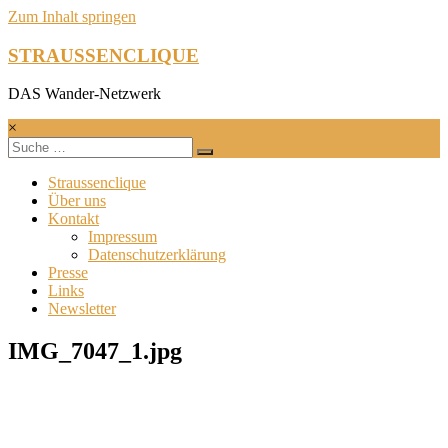
Zum Inhalt springen
STRAUSSENCLIQUE
DAS Wander-Netzwerk
×
Straussenclique
Über uns
Kontakt
Impressum
Datenschutzerklärung
Presse
Links
Newsletter
IMG_7047_1.jpg