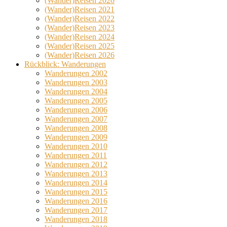
(Wander)Reisen 2020
(Wander)Reisen 2021
(Wander)Reisen 2022
(Wander)Reisen 2023
(Wander)Reisen 2024
(Wander)Reisen 2025
(Wander)Reisen 2026
Rückblick: Wanderungen
Wanderungen 2002
Wanderungen 2003
Wanderungen 2004
Wanderungen 2005
Wanderungen 2006
Wanderungen 2007
Wanderungen 2008
Wanderungen 2009
Wanderungen 2010
Wanderungen 2011
Wanderungen 2012
Wanderungen 2013
Wanderungen 2014
Wanderungen 2015
Wanderungen 2016
Wanderungen 2017
Wanderungen 2018