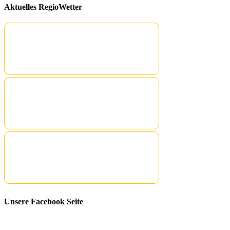
Aktuelles RegioWetter
Unsere Facebook Seite