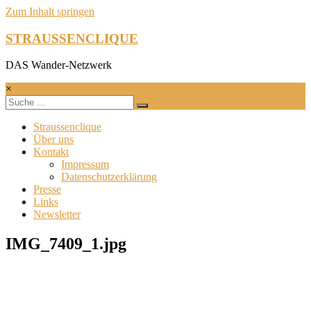
Zum Inhalt springen
STRAUSSENCLIQUE
DAS Wander-Netzwerk
×
Straussenclique
Über uns
Kontakt
Impressum
Datenschutzerklärung
Presse
Links
Newsletter
IMG_7409_1.jpg