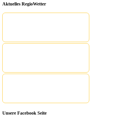
Aktuelles RegioWetter
Unsere Facebook Seite