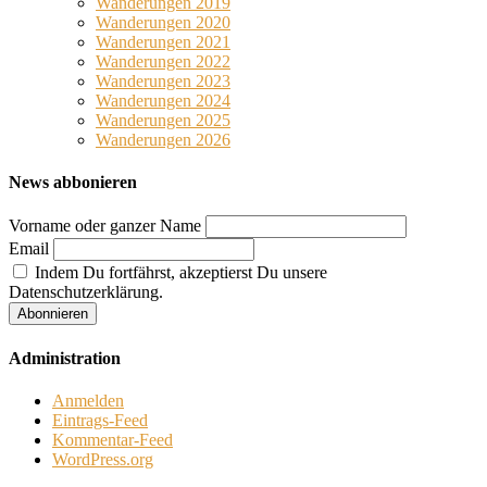
Wanderungen 2019
Wanderungen 2020
Wanderungen 2021
Wanderungen 2022
Wanderungen 2023
Wanderungen 2024
Wanderungen 2025
Wanderungen 2026
News abbonieren
Vorname oder ganzer Name
Email
Indem Du fortfährst, akzeptierst Du unsere
Datenschutzerklärung.
Administration
Anmelden
Eintrags-Feed
Kommentar-Feed
WordPress.org