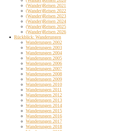
(Wander)Reisen 2020
(Wander)Reisen 2021
(Wander)Reisen 2022
(Wander)Reisen 2023
(Wander)Reisen 2024
(Wander)Reisen 2025
(Wander)Reisen 2026
Rückblick: Wanderungen
Wanderungen 2002
Wanderungen 2003
Wanderungen 2004
Wanderungen 2005
Wanderungen 2006
Wanderungen 2007
Wanderungen 2008
Wanderungen 2009
Wanderungen 2010
Wanderungen 2011
Wanderungen 2012
Wanderungen 2013
Wanderungen 2014
Wanderungen 2015
Wanderungen 2016
Wanderungen 2017
Wanderungen 2018