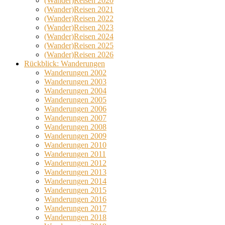
(Wander)Reisen 2020
(Wander)Reisen 2021
(Wander)Reisen 2022
(Wander)Reisen 2023
(Wander)Reisen 2024
(Wander)Reisen 2025
(Wander)Reisen 2026
Rückblick: Wanderungen
Wanderungen 2002
Wanderungen 2003
Wanderungen 2004
Wanderungen 2005
Wanderungen 2006
Wanderungen 2007
Wanderungen 2008
Wanderungen 2009
Wanderungen 2010
Wanderungen 2011
Wanderungen 2012
Wanderungen 2013
Wanderungen 2014
Wanderungen 2015
Wanderungen 2016
Wanderungen 2017
Wanderungen 2018