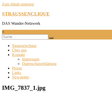
Zum Inhalt springen
STRAUSSENCLIQUE
DAS Wander-Netzwerk
×
Straussenclique
Über uns
Kontakt
Impressum
Datenschutzerklärung
Presse
Links
Newsletter
IMG_7837_1.jpg