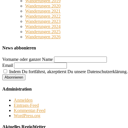
Wanderungen 2019
Wanderungen 2020
Wanderungen 2021
Wanderungen 2022
Wanderungen 2023
Wanderungen 2024
Wanderungen 2025
Wanderungen 2026
News abbonieren
Vorname oder ganzer Name
Email
Indem Du fortfährst, akzeptierst Du unsere Datenschutzerklärung.
Administration
Anmelden
Eintrags-Feed
Kommentar-Feed
WordPress.org
Aktuelles RegioWetter