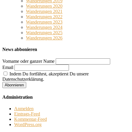
Wanderungen 2019
Wanderungen 2020
Wanderungen 2021
Wanderungen 2022
Wanderungen 2023
Wanderungen 2024
Wanderungen 2025
Wanderungen 2026
News abbonieren
Vorname oder ganzer Name
Email
Indem Du fortfährst, akzeptierst Du unsere
Datenschutzerklärung.
Administration
Anmelden
Eintrags-Feed
Kommentar-Feed
WordPress.org