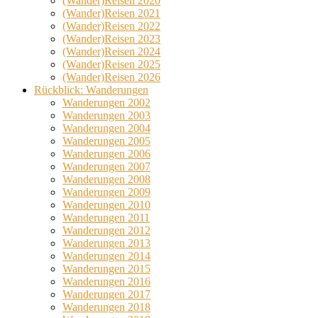
(Wander)Reisen 2020
(Wander)Reisen 2021
(Wander)Reisen 2022
(Wander)Reisen 2023
(Wander)Reisen 2024
(Wander)Reisen 2025
(Wander)Reisen 2026
Rückblick: Wanderungen
Wanderungen 2002
Wanderungen 2003
Wanderungen 2004
Wanderungen 2005
Wanderungen 2006
Wanderungen 2007
Wanderungen 2008
Wanderungen 2009
Wanderungen 2010
Wanderungen 2011
Wanderungen 2012
Wanderungen 2013
Wanderungen 2014
Wanderungen 2015
Wanderungen 2016
Wanderungen 2017
Wanderungen 2018