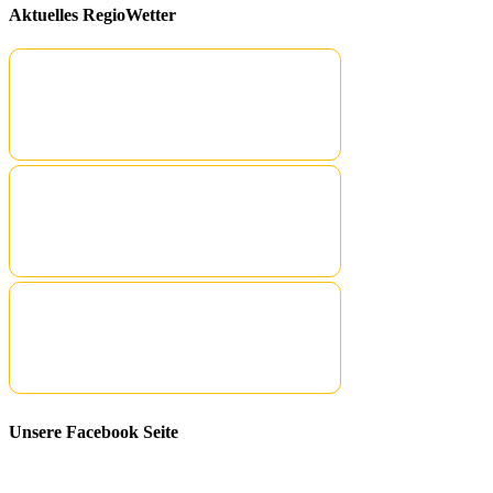
Aktuelles RegioWetter
Unsere Facebook Seite