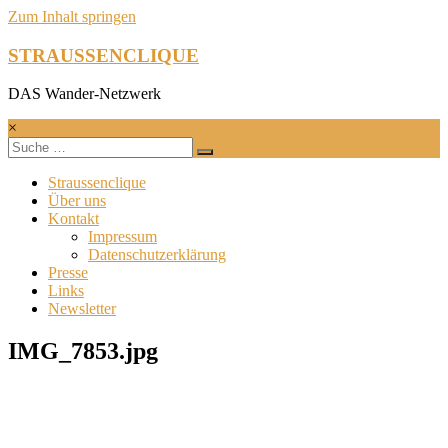
Zum Inhalt springen
STRAUSSENCLIQUE
DAS Wander-Netzwerk
×
Straussenclique
Über uns
Kontakt
Impressum
Datenschutzerklärung
Presse
Links
Newsletter
IMG_7853.jpg