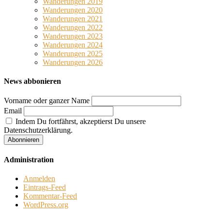
Wanderungen 2019
Wanderungen 2020
Wanderungen 2021
Wanderungen 2022
Wanderungen 2023
Wanderungen 2024
Wanderungen 2025
Wanderungen 2026
News abbonieren
Vorname oder ganzer Name
Email
Indem Du fortfährst, akzeptierst Du unsere
Datenschutzerklärung.
Administration
Anmelden
Eintrags-Feed
Kommentar-Feed
WordPress.org