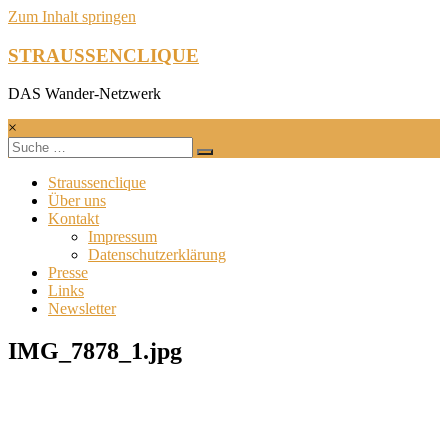
Zum Inhalt springen
STRAUSSENCLIQUE
DAS Wander-Netzwerk
×
Straussenclique
Über uns
Kontakt
Impressum
Datenschutzerklärung
Presse
Links
Newsletter
IMG_7878_1.jpg