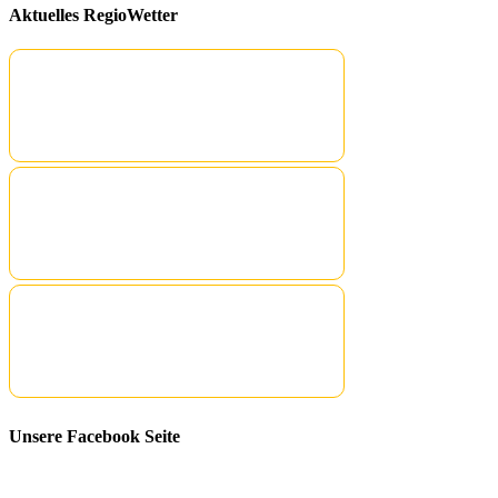
Aktuelles RegioWetter
Unsere Facebook Seite