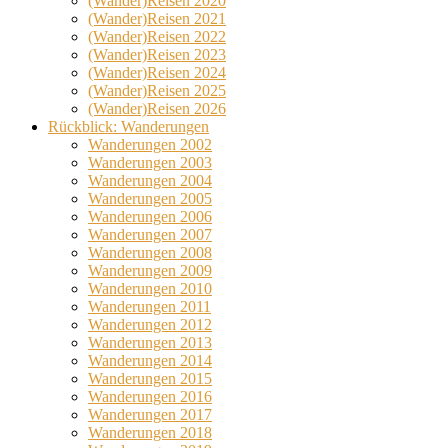
(Wander)Reisen 2020
(Wander)Reisen 2021
(Wander)Reisen 2022
(Wander)Reisen 2023
(Wander)Reisen 2024
(Wander)Reisen 2025
(Wander)Reisen 2026
Rückblick: Wanderungen
Wanderungen 2002
Wanderungen 2003
Wanderungen 2004
Wanderungen 2005
Wanderungen 2006
Wanderungen 2007
Wanderungen 2008
Wanderungen 2009
Wanderungen 2010
Wanderungen 2011
Wanderungen 2012
Wanderungen 2013
Wanderungen 2014
Wanderungen 2015
Wanderungen 2016
Wanderungen 2017
Wanderungen 2018