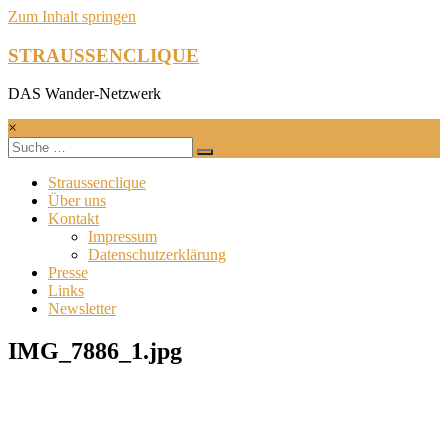
Zum Inhalt springen
STRAUSSENCLIQUE
DAS Wander-Netzwerk
×
Straussenclique
Über uns
Kontakt
Impressum
Datenschutzerklärung
Presse
Links
Newsletter
IMG_7886_1.jpg