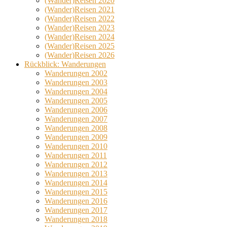
(Wander)Reisen 2020
(Wander)Reisen 2021
(Wander)Reisen 2022
(Wander)Reisen 2023
(Wander)Reisen 2024
(Wander)Reisen 2025
(Wander)Reisen 2026
Rückblick: Wanderungen
Wanderungen 2002
Wanderungen 2003
Wanderungen 2004
Wanderungen 2005
Wanderungen 2006
Wanderungen 2007
Wanderungen 2008
Wanderungen 2009
Wanderungen 2010
Wanderungen 2011
Wanderungen 2012
Wanderungen 2013
Wanderungen 2014
Wanderungen 2015
Wanderungen 2016
Wanderungen 2017
Wanderungen 2018