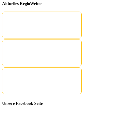
Aktuelles RegioWetter
Unsere Facebook Seite