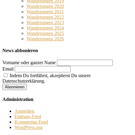
Wanderungen 2019
Wanderungen 2020
Wanderungen 2021
Wanderungen 2022
Wanderungen 2023
Wanderungen 2024
Wanderungen 2025
Wanderungen 2026
News abbonieren
Vorname oder ganzer Name
Email
Indem Du fortfährst, akzeptierst Du unsere
Datenschutzerklärung.
Administration
Anmelden
Eintrags-Feed
Kommentar-Feed
WordPress.org