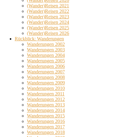
(Wander)Reisen 2020
(Wander)Reisen 2021
(Wander)Reisen 2022
(Wander)Reisen 2023
(Wander)Reisen 2024
(Wander)Reisen 2025
(Wander)Reisen 2026
Rückblick: Wanderungen
Wanderungen 2002
Wanderungen 2003
Wanderungen 2004
Wanderungen 2005
Wanderungen 2006
Wanderungen 2007
Wanderungen 2008
Wanderungen 2009
Wanderungen 2010
Wanderungen 2011
Wanderungen 2012
Wanderungen 2013
Wanderungen 2014
Wanderungen 2015
Wanderungen 2016
Wanderungen 2017
Wanderungen 2018