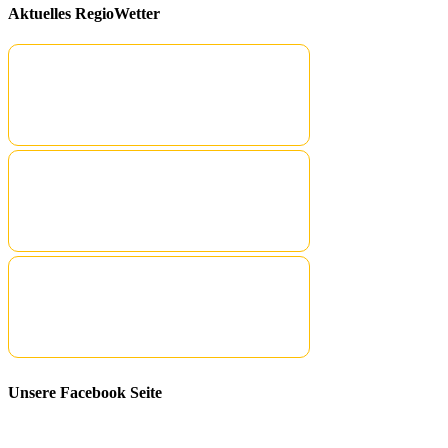
Aktuelles RegioWetter
Unsere Facebook Seite