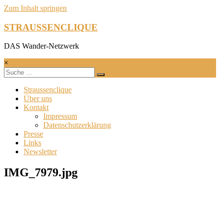
Zum Inhalt springen
STRAUSSENCLIQUE
DAS Wander-Netzwerk
×
Straussenclique
Über uns
Kontakt
Impressum
Datenschutzerklärung
Presse
Links
Newsletter
IMG_7979.jpg