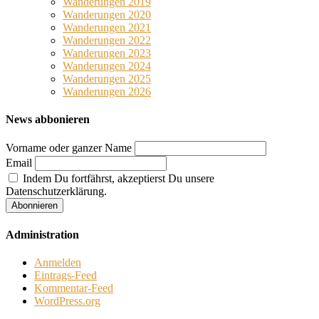
Wanderungen 2019
Wanderungen 2020
Wanderungen 2021
Wanderungen 2022
Wanderungen 2023
Wanderungen 2024
Wanderungen 2025
Wanderungen 2026
News abbonieren
Vorname oder ganzer Name
Email
Indem Du fortfährst, akzeptierst Du unsere
Datenschutzerklärung.
Administration
Anmelden
Eintrags-Feed
Kommentar-Feed
WordPress.org