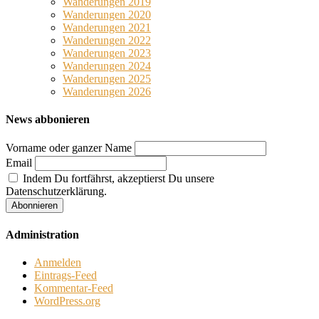
Wanderungen 2019
Wanderungen 2020
Wanderungen 2021
Wanderungen 2022
Wanderungen 2023
Wanderungen 2024
Wanderungen 2025
Wanderungen 2026
News abbonieren
Vorname oder ganzer Name
Email
Indem Du fortfährst, akzeptierst Du unsere
Datenschutzerklärung.
Administration
Anmelden
Eintrags-Feed
Kommentar-Feed
WordPress.org