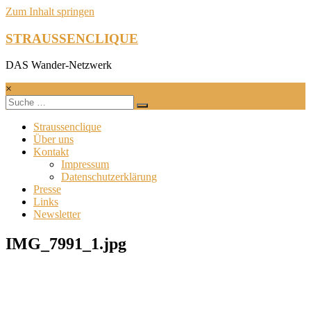
Zum Inhalt springen
STRAUSSENCLIQUE
DAS Wander-Netzwerk
×
Straussenclique
Über uns
Kontakt
Impressum
Datenschutzerklärung
Presse
Links
Newsletter
IMG_7991_1.jpg