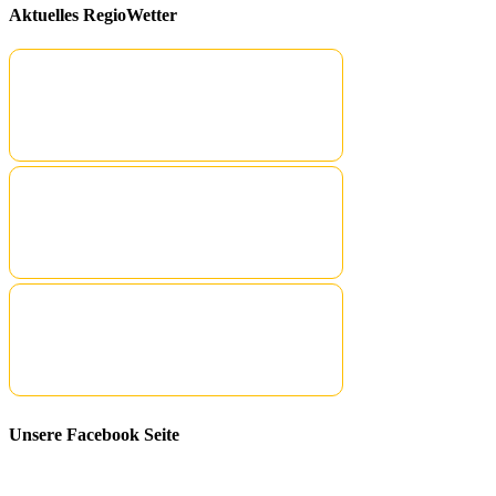
Aktuelles RegioWetter
Unsere Facebook Seite