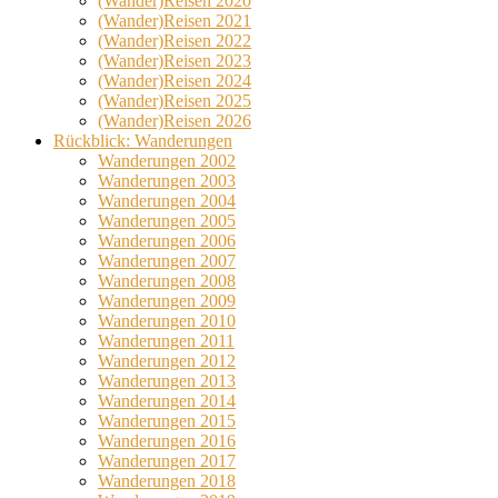
(Wander)Reisen 2020
(Wander)Reisen 2021
(Wander)Reisen 2022
(Wander)Reisen 2023
(Wander)Reisen 2024
(Wander)Reisen 2025
(Wander)Reisen 2026
Rückblick: Wanderungen
Wanderungen 2002
Wanderungen 2003
Wanderungen 2004
Wanderungen 2005
Wanderungen 2006
Wanderungen 2007
Wanderungen 2008
Wanderungen 2009
Wanderungen 2010
Wanderungen 2011
Wanderungen 2012
Wanderungen 2013
Wanderungen 2014
Wanderungen 2015
Wanderungen 2016
Wanderungen 2017
Wanderungen 2018