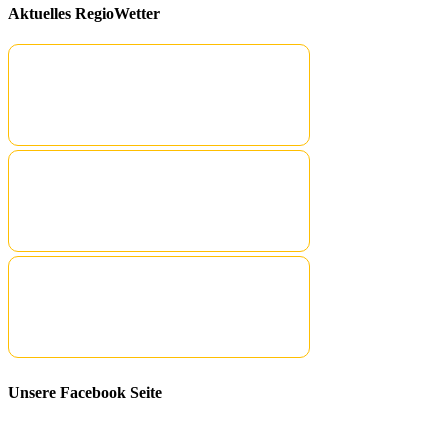
Aktuelles RegioWetter
Unsere Facebook Seite