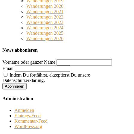
Wanderungen 2019
Wanderungen 2020
Wanderungen 2021
Wanderungen 2022
Wanderungen 2023
Wanderungen 2024
Wanderungen 2025
Wanderungen 2026
News abbonieren
Vorname oder ganzer Name
Email
Indem Du fortfährst, akzeptierst Du unsere
Datenschutzerklärung.
Administration
Anmelden
Eintrags-Feed
Kommentar-Feed
WordPress.org