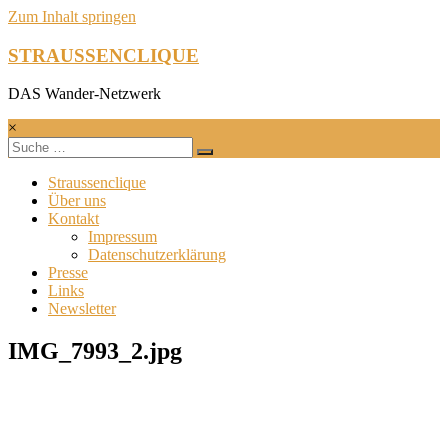
Zum Inhalt springen
STRAUSSENCLIQUE
DAS Wander-Netzwerk
×
Straussenclique
Über uns
Kontakt
Impressum
Datenschutzerklärung
Presse
Links
Newsletter
IMG_7993_2.jpg