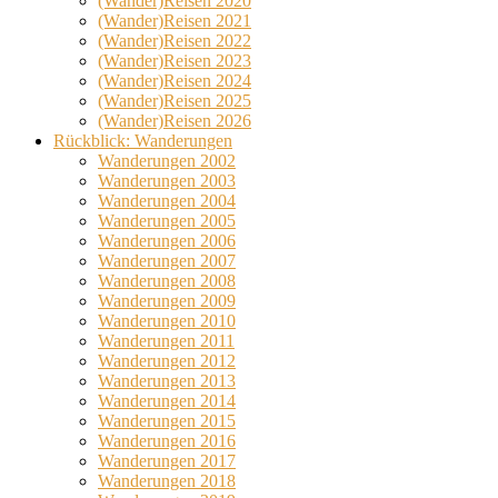
(Wander)Reisen 2020
(Wander)Reisen 2021
(Wander)Reisen 2022
(Wander)Reisen 2023
(Wander)Reisen 2024
(Wander)Reisen 2025
(Wander)Reisen 2026
Rückblick: Wanderungen
Wanderungen 2002
Wanderungen 2003
Wanderungen 2004
Wanderungen 2005
Wanderungen 2006
Wanderungen 2007
Wanderungen 2008
Wanderungen 2009
Wanderungen 2010
Wanderungen 2011
Wanderungen 2012
Wanderungen 2013
Wanderungen 2014
Wanderungen 2015
Wanderungen 2016
Wanderungen 2017
Wanderungen 2018