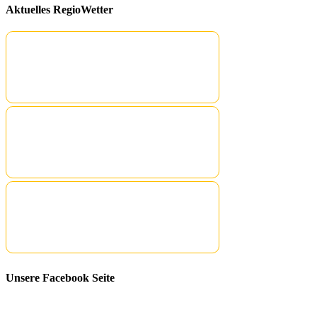
Aktuelles RegioWetter
Unsere Facebook Seite