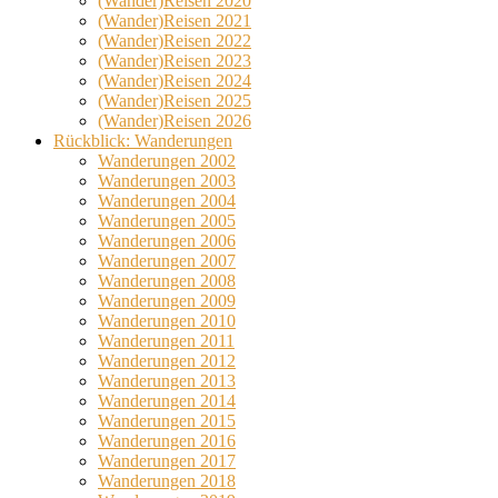
(Wander)Reisen 2020
(Wander)Reisen 2021
(Wander)Reisen 2022
(Wander)Reisen 2023
(Wander)Reisen 2024
(Wander)Reisen 2025
(Wander)Reisen 2026
Rückblick: Wanderungen
Wanderungen 2002
Wanderungen 2003
Wanderungen 2004
Wanderungen 2005
Wanderungen 2006
Wanderungen 2007
Wanderungen 2008
Wanderungen 2009
Wanderungen 2010
Wanderungen 2011
Wanderungen 2012
Wanderungen 2013
Wanderungen 2014
Wanderungen 2015
Wanderungen 2016
Wanderungen 2017
Wanderungen 2018