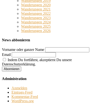
Wanderungen 2019
Wanderungen 2020
Wanderungen 2021
Wanderungen 2022
Wanderungen 2023
Wanderungen 2024
Wanderungen 2025
Wanderungen 2026
News abbonieren
Vorname oder ganzer Name
Email
Indem Du fortfährst, akzeptierst Du unsere
Datenschutzerklärung.
Administration
Anmelden
Eintrags-Feed
Kommentar-Feed
WordPress.org