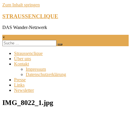
Zum Inhalt springen
STRAUSSENCLIQUE
DAS Wander-Netzwerk
×
Straussenclique
Über uns
Kontakt
Impressum
Datenschutzerklärung
Presse
Links
Newsletter
IMG_8022_1.jpg