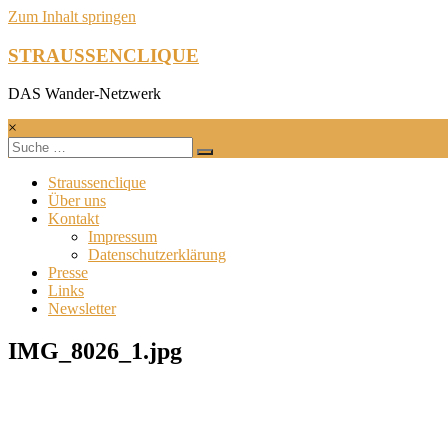
Zum Inhalt springen
STRAUSSENCLIQUE
DAS Wander-Netzwerk
×
Straussenclique
Über uns
Kontakt
Impressum
Datenschutzerklärung
Presse
Links
Newsletter
IMG_8026_1.jpg