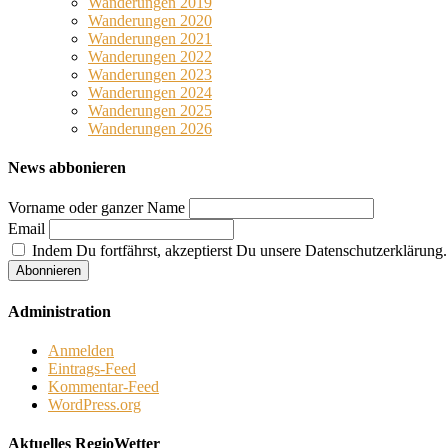
Wanderungen 2019
Wanderungen 2020
Wanderungen 2021
Wanderungen 2022
Wanderungen 2023
Wanderungen 2024
Wanderungen 2025
Wanderungen 2026
News abbonieren
Vorname oder ganzer Name
Email
Indem Du fortfährst, akzeptierst Du unsere Datenschutzerklärung.
Administration
Anmelden
Eintrags-Feed
Kommentar-Feed
WordPress.org
Aktuelles RegioWetter