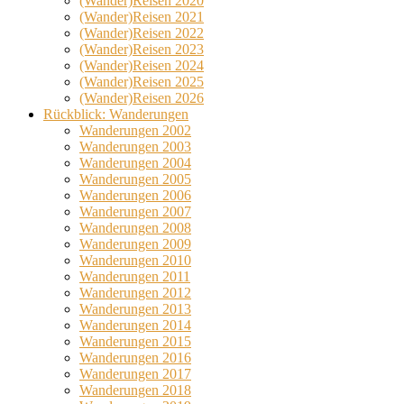
(Wander)Reisen 2020
(Wander)Reisen 2021
(Wander)Reisen 2022
(Wander)Reisen 2023
(Wander)Reisen 2024
(Wander)Reisen 2025
(Wander)Reisen 2026
Rückblick: Wanderungen
Wanderungen 2002
Wanderungen 2003
Wanderungen 2004
Wanderungen 2005
Wanderungen 2006
Wanderungen 2007
Wanderungen 2008
Wanderungen 2009
Wanderungen 2010
Wanderungen 2011
Wanderungen 2012
Wanderungen 2013
Wanderungen 2014
Wanderungen 2015
Wanderungen 2016
Wanderungen 2017
Wanderungen 2018