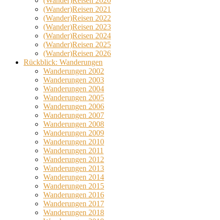
(Wander)Reisen 2020
(Wander)Reisen 2021
(Wander)Reisen 2022
(Wander)Reisen 2023
(Wander)Reisen 2024
(Wander)Reisen 2025
(Wander)Reisen 2026
Rückblick: Wanderungen
Wanderungen 2002
Wanderungen 2003
Wanderungen 2004
Wanderungen 2005
Wanderungen 2006
Wanderungen 2007
Wanderungen 2008
Wanderungen 2009
Wanderungen 2010
Wanderungen 2011
Wanderungen 2012
Wanderungen 2013
Wanderungen 2014
Wanderungen 2015
Wanderungen 2016
Wanderungen 2017
Wanderungen 2018