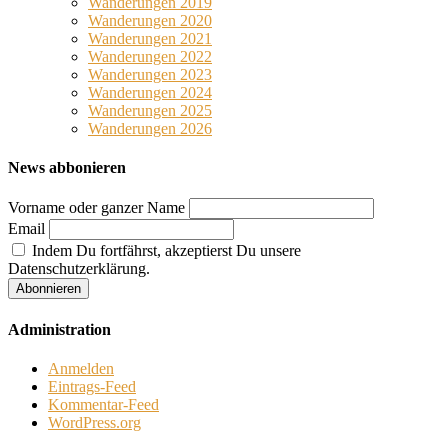
Wanderungen 2019
Wanderungen 2020
Wanderungen 2021
Wanderungen 2022
Wanderungen 2023
Wanderungen 2024
Wanderungen 2025
Wanderungen 2026
News abbonieren
Vorname oder ganzer Name
Email
Indem Du fortfährst, akzeptierst Du unsere
Datenschutzerklärung.
Administration
Anmelden
Eintrags-Feed
Kommentar-Feed
WordPress.org