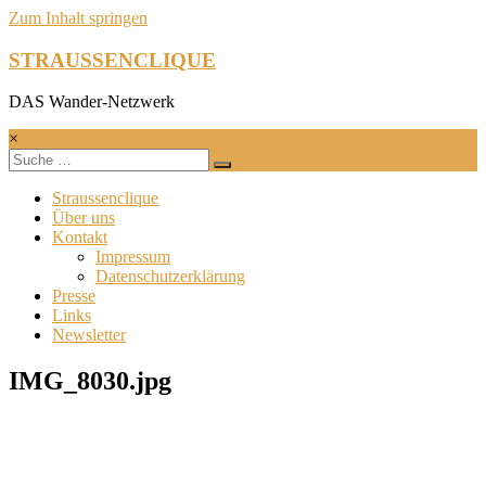
Zum Inhalt springen
STRAUSSENCLIQUE
DAS Wander-Netzwerk
×
Straussenclique
Über uns
Kontakt
Impressum
Datenschutzerklärung
Presse
Links
Newsletter
IMG_8030.jpg