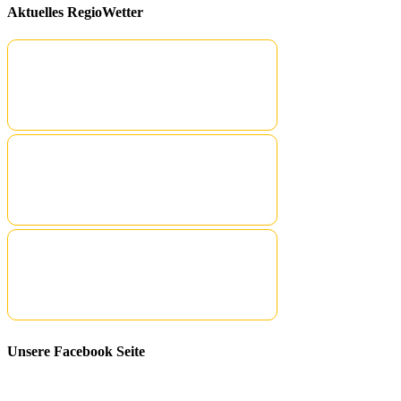
Aktuelles RegioWetter
Unsere Facebook Seite