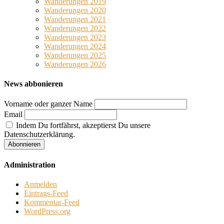
Wanderungen 2019
Wanderungen 2020
Wanderungen 2021
Wanderungen 2022
Wanderungen 2023
Wanderungen 2024
Wanderungen 2025
Wanderungen 2026
News abbonieren
Vorname oder ganzer Name
Email
Indem Du fortfährst, akzeptierst Du unsere
Datenschutzerklärung.
Administration
Anmelden
Eintrags-Feed
Kommentar-Feed
WordPress.org