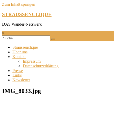
Zum Inhalt springen
STRAUSSENCLIQUE
DAS Wander-Netzwerk
×
Straussenclique
Über uns
Kontakt
Impressum
Datenschutzerklärung
Presse
Links
Newsletter
IMG_8033.jpg