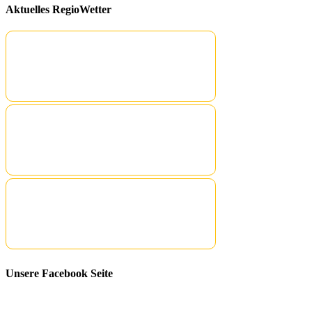
Aktuelles RegioWetter
Unsere Facebook Seite