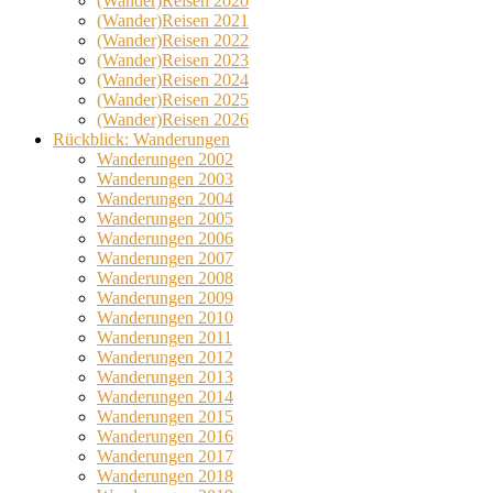
(Wander)Reisen 2020
(Wander)Reisen 2021
(Wander)Reisen 2022
(Wander)Reisen 2023
(Wander)Reisen 2024
(Wander)Reisen 2025
(Wander)Reisen 2026
Rückblick: Wanderungen
Wanderungen 2002
Wanderungen 2003
Wanderungen 2004
Wanderungen 2005
Wanderungen 2006
Wanderungen 2007
Wanderungen 2008
Wanderungen 2009
Wanderungen 2010
Wanderungen 2011
Wanderungen 2012
Wanderungen 2013
Wanderungen 2014
Wanderungen 2015
Wanderungen 2016
Wanderungen 2017
Wanderungen 2018