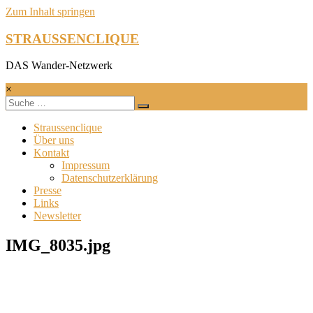
Zum Inhalt springen
STRAUSSENCLIQUE
DAS Wander-Netzwerk
×
Straussenclique
Über uns
Kontakt
Impressum
Datenschutzerklärung
Presse
Links
Newsletter
IMG_8035.jpg