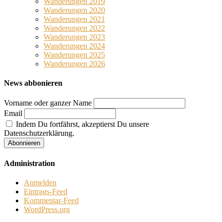
Wanderungen 2019
Wanderungen 2020
Wanderungen 2021
Wanderungen 2022
Wanderungen 2023
Wanderungen 2024
Wanderungen 2025
Wanderungen 2026
News abbonieren
Vorname oder ganzer Name
Email
Indem Du fortfährst, akzeptierst Du unsere
Datenschutzerklärung.
Administration
Anmelden
Eintrags-Feed
Kommentar-Feed
WordPress.org