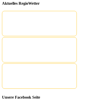
Aktuelles RegioWetter
Unsere Facebook Seite