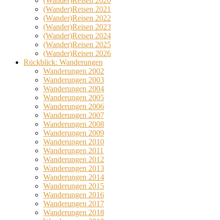
(Wander)Reisen 2020
(Wander)Reisen 2021
(Wander)Reisen 2022
(Wander)Reisen 2023
(Wander)Reisen 2024
(Wander)Reisen 2025
(Wander)Reisen 2026
Rückblick: Wanderungen
Wanderungen 2002
Wanderungen 2003
Wanderungen 2004
Wanderungen 2005
Wanderungen 2006
Wanderungen 2007
Wanderungen 2008
Wanderungen 2009
Wanderungen 2010
Wanderungen 2011
Wanderungen 2012
Wanderungen 2013
Wanderungen 2014
Wanderungen 2015
Wanderungen 2016
Wanderungen 2017
Wanderungen 2018