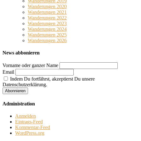
Wanderungen 2019
Wanderungen 2020
Wanderungen 2021
Wanderungen 2022
Wanderungen 2023
Wanderungen 2024
Wanderungen 2025
Wanderungen 2026
News abbonieren
Vorname oder ganzer Name
Email
Indem Du fortfährst, akzeptierst Du unsere
Datenschutzerklärung.
Administration
Anmelden
Eintrags-Feed
Kommentar-Feed
WordPress.org