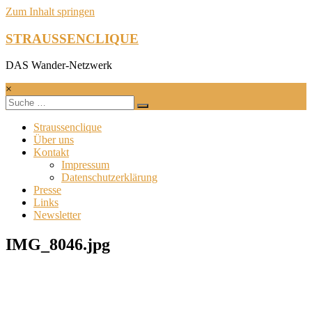
Zum Inhalt springen
STRAUSSENCLIQUE
DAS Wander-Netzwerk
×
Straussenclique
Über uns
Kontakt
Impressum
Datenschutzerklärung
Presse
Links
Newsletter
IMG_8046.jpg