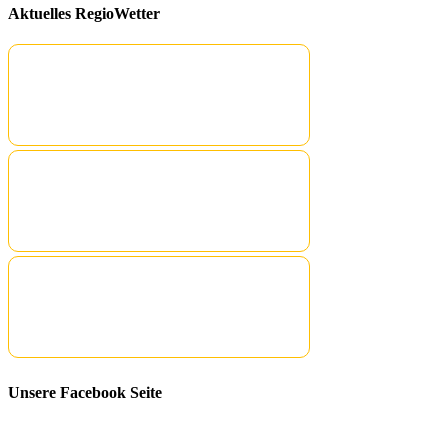
Aktuelles RegioWetter
Unsere Facebook Seite