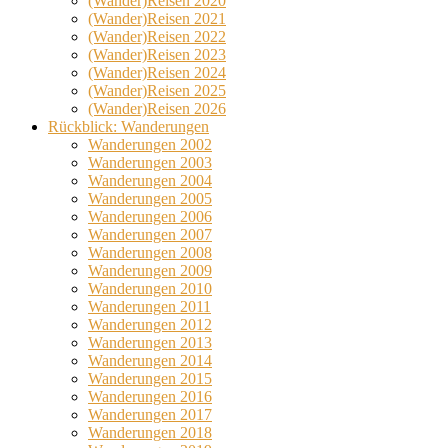
(Wander)Reisen 2020
(Wander)Reisen 2021
(Wander)Reisen 2022
(Wander)Reisen 2023
(Wander)Reisen 2024
(Wander)Reisen 2025
(Wander)Reisen 2026
Rückblick: Wanderungen
Wanderungen 2002
Wanderungen 2003
Wanderungen 2004
Wanderungen 2005
Wanderungen 2006
Wanderungen 2007
Wanderungen 2008
Wanderungen 2009
Wanderungen 2010
Wanderungen 2011
Wanderungen 2012
Wanderungen 2013
Wanderungen 2014
Wanderungen 2015
Wanderungen 2016
Wanderungen 2017
Wanderungen 2018