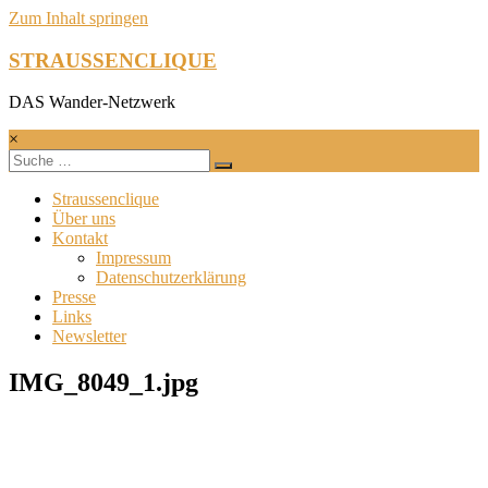
Zum Inhalt springen
STRAUSSENCLIQUE
DAS Wander-Netzwerk
×
Straussenclique
Über uns
Kontakt
Impressum
Datenschutzerklärung
Presse
Links
Newsletter
IMG_8049_1.jpg