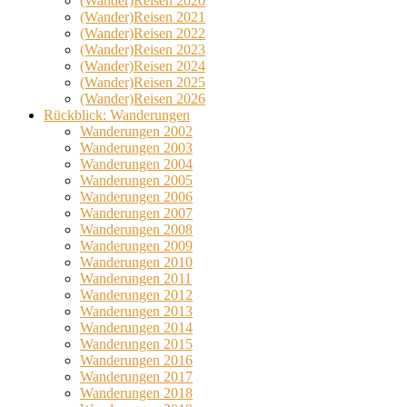
(Wander)Reisen 2020
(Wander)Reisen 2021
(Wander)Reisen 2022
(Wander)Reisen 2023
(Wander)Reisen 2024
(Wander)Reisen 2025
(Wander)Reisen 2026
Rückblick: Wanderungen
Wanderungen 2002
Wanderungen 2003
Wanderungen 2004
Wanderungen 2005
Wanderungen 2006
Wanderungen 2007
Wanderungen 2008
Wanderungen 2009
Wanderungen 2010
Wanderungen 2011
Wanderungen 2012
Wanderungen 2013
Wanderungen 2014
Wanderungen 2015
Wanderungen 2016
Wanderungen 2017
Wanderungen 2018