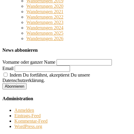
Wanderungen 2019
Wanderungen 2020
Wanderungen 2021
Wanderungen 2022
Wanderungen 2023
Wanderungen 2024
Wanderungen 2025
Wanderungen 2026
News abbonieren
Vorname oder ganzer Name
Email
Indem Du fortfährst, akzeptierst Du unsere
Datenschutzerklärung.
Administration
Anmelden
Eintrags-Feed
Kommentar-Feed
WordPress.org