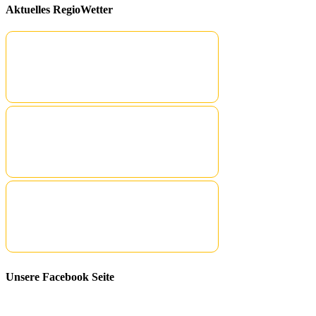
Aktuelles RegioWetter
Unsere Facebook Seite