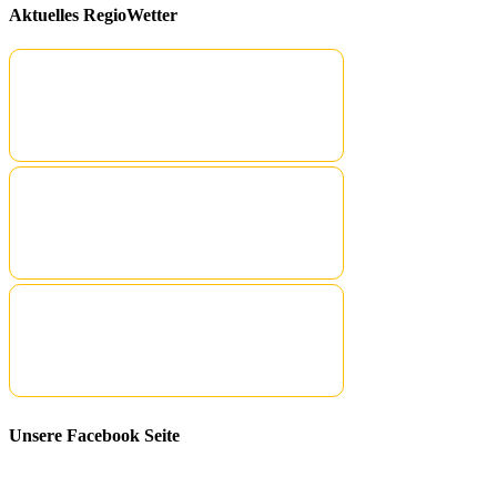
Aktuelles RegioWetter
Unsere Facebook Seite