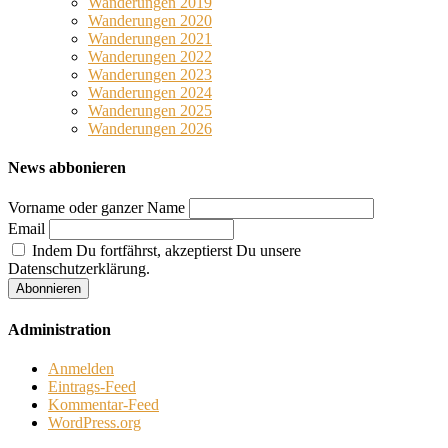
Wanderungen 2019
Wanderungen 2020
Wanderungen 2021
Wanderungen 2022
Wanderungen 2023
Wanderungen 2024
Wanderungen 2025
Wanderungen 2026
News abbonieren
Vorname oder ganzer Name
Email
Indem Du fortfährst, akzeptierst Du unsere
Datenschutzerklärung.
Administration
Anmelden
Eintrags-Feed
Kommentar-Feed
WordPress.org