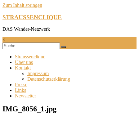
Zum Inhalt springen
STRAUSSENCLIQUE
DAS Wander-Netzwerk
×
Straussenclique
Über uns
Kontakt
Impressum
Datenschutzerklärung
Presse
Links
Newsletter
IMG_8056_1.jpg