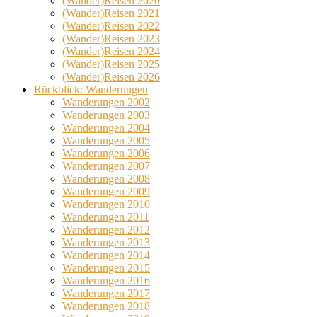
(Wander)Reisen 2020
(Wander)Reisen 2021
(Wander)Reisen 2022
(Wander)Reisen 2023
(Wander)Reisen 2024
(Wander)Reisen 2025
(Wander)Reisen 2026
Rückblick: Wanderungen
Wanderungen 2002
Wanderungen 2003
Wanderungen 2004
Wanderungen 2005
Wanderungen 2006
Wanderungen 2007
Wanderungen 2008
Wanderungen 2009
Wanderungen 2010
Wanderungen 2011
Wanderungen 2012
Wanderungen 2013
Wanderungen 2014
Wanderungen 2015
Wanderungen 2016
Wanderungen 2017
Wanderungen 2018