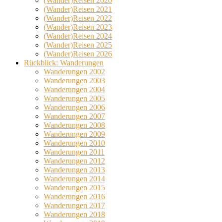
(Wander)Reisen 2020
(Wander)Reisen 2021
(Wander)Reisen 2022
(Wander)Reisen 2023
(Wander)Reisen 2024
(Wander)Reisen 2025
(Wander)Reisen 2026
Rückblick: Wanderungen
Wanderungen 2002
Wanderungen 2003
Wanderungen 2004
Wanderungen 2005
Wanderungen 2006
Wanderungen 2007
Wanderungen 2008
Wanderungen 2009
Wanderungen 2010
Wanderungen 2011
Wanderungen 2012
Wanderungen 2013
Wanderungen 2014
Wanderungen 2015
Wanderungen 2016
Wanderungen 2017
Wanderungen 2018