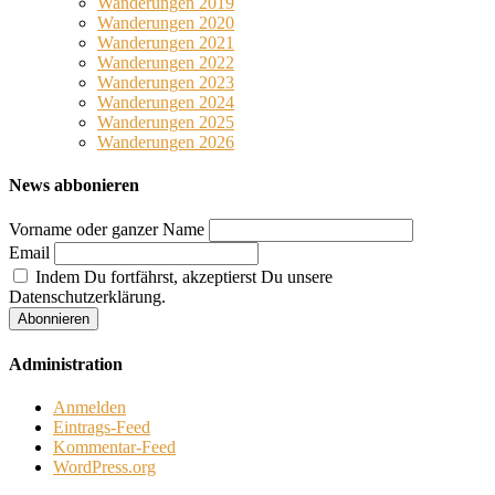
Wanderungen 2019
Wanderungen 2020
Wanderungen 2021
Wanderungen 2022
Wanderungen 2023
Wanderungen 2024
Wanderungen 2025
Wanderungen 2026
News abbonieren
Vorname oder ganzer Name
Email
Indem Du fortfährst, akzeptierst Du unsere
Datenschutzerklärung.
Administration
Anmelden
Eintrags-Feed
Kommentar-Feed
WordPress.org