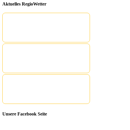
Aktuelles RegioWetter
Unsere Facebook Seite