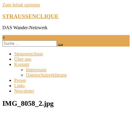
Zum Inhalt springen
STRAUSSENCLIQUE
DAS Wander-Netzwerk
×
Straussenclique
Über uns
Kontakt
Impressum
Datenschutzerklärung
Presse
Links
Newsletter
IMG_8058_2.jpg